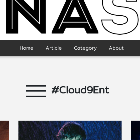
Home
Article
Category
About
#Cloud9Ent