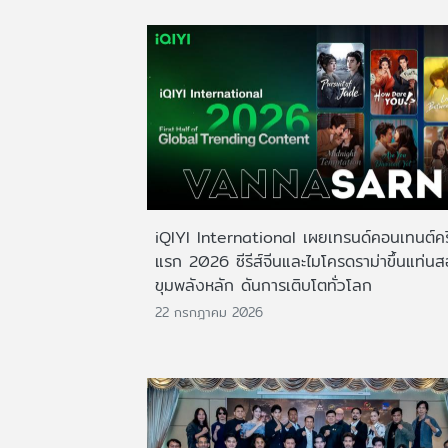
iQIYI International เผยเทรนด์คอนเทนต์ครึ
แรก 2026 ซีรีส์จีนและไมโครดราม่าขึ้นแท่น
ขุมพลังหลัก ดันการเติบโตทั่วโลก
22 กรกฎาคม 2026