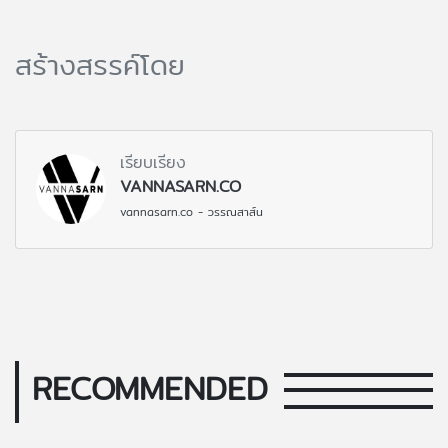
สร้างสรรค์โดย
เรียบเรียง
VANNASARN.CO
vannasarn.co - วรรณสาส์น
RECOMMENDED