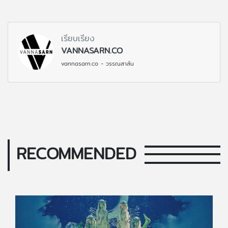
เรียบเรียง
VANNASARN.CO
vannasarn.co - วรรณสาส์น
RECOMMENDED