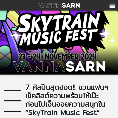
7 ศิลปินสุดฮอต!! ชวนแฟนๆ
เช็คลิสต์ความพร้อมให้เป๊ะ
ก่อนไปเอ็นจอยความสนุกใน
“SkyTrain Music Fest”