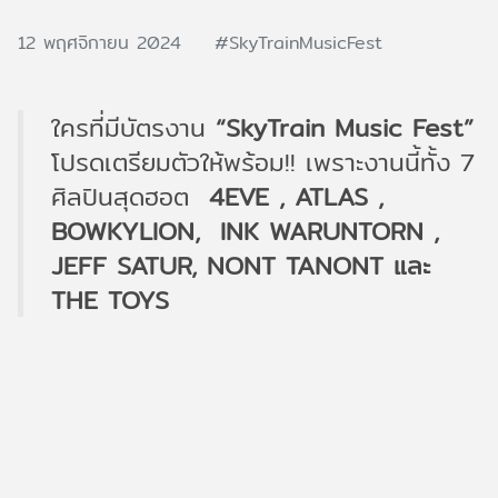
12 พฤศจิกายน 2024
#SkyTrainMusicFest
ใครที่มีบัตรงาน
“SkyTrain Music Fest”
โปรดเตรียมตัวให้พร้อม!! เพราะงานนี้ทั้ง 7
ศิลปินสุดฮอต
4EVE , ATLAS ,
BOWKYLION, INK WARUNTORN ,
JEFF SATUR, NONT TANONT และ
THE TOYS