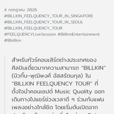
4 กรกฎาคม 2026
#BILLKIN_FEELQUENCY_TOUR_IN_SINGAPORE
#BILLKIN_FEELQUENCY_TOUR_IN_SEOUL
#BILLKIN_FEELQUENCY_TOUR
#FEELQUENCYLiveSession
#BillkinEntertainment
#Bbillkin
สำหรับทัวร์คอนเสิร์ตต่างประเทศของ
ศิลปินเดี่ยวมากความสามารถ “BILLKIN”
(บิวกิ้น-พุฒิพงศ์ อัสสรัตนกุล) ใน
“BILLKIN FEELQUENCY TOUR” ที่
ตั้งใจนำคอนเซปต์ Music Quality ออก
เดินทางไปแชร์ช่วงเวลาดี ๆ ร่วมกับแฟน
เพลงอย่างใกล้ชิด โดยเริ่มต้นเปิดฉาก