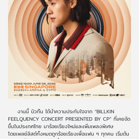
งานนี้ บิวกิ้น ได้นำความประทับใจจาก “BILLKIN
FEELQUENCY CONCERT PRESENTED BY CP” ที่เคยจัด
ขึ้นในประเทศไทย มาร้อยเรียงใหม่และเพิ่มเพลงพิเศษ
โดยเพลย์ลิสต์ทั้งหมดถูกร้อยเรียงเพื่อเเฟน ๆ ทุกคน เริ่มต้น