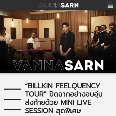
“BILLKIN FEELQUENCY
TOUR” ปิดฉากอย่างอบอุ่น
ส่งท้ายด้วย MINI LIVE
SESSION สุดพิเศษ