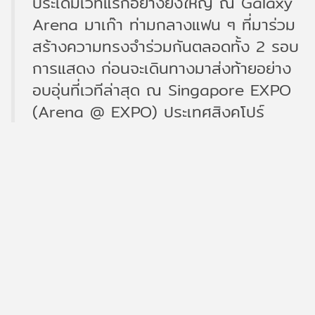
ประเดิมเวทีแรกอย่างยิ่งใหญ่ ณ Galaxy
Arena มาเก๊า ท่ามกลางแฟน ๆ ที่มาร่วม
สร้างความทรงจำร่วมกันตลอดทั้ง 2 รอบ
การแสดง ก่อนจะเดินทางมาส่งท้ายอย่าง
อบอุ่นที่เวทีล่าสุด ณ Singapore EXPO
(Arena @ EXPO) ประเทศสิงคโปร์