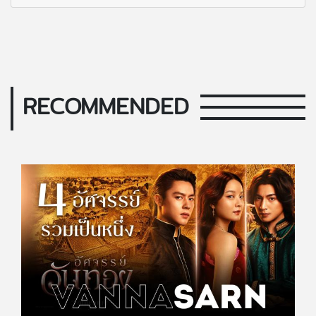
RECOMMENDED