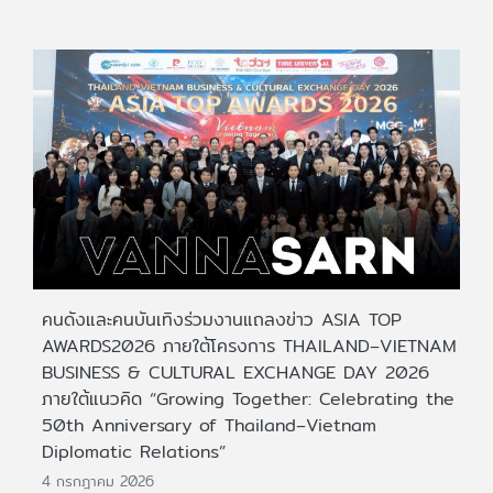
คนดังและคนบันเทิงร่วมงานแถลงข่าว ASIA TOP
AWARDS2026 ภายใต้โครงการ THAILAND–VIETNAM
BUSINESS & CULTURAL EXCHANGE DAY 2026
ภายใต้แนวคิด “Growing Together: Celebrating the
50th Anniversary of Thailand–Vietnam
Diplomatic Relations”
4 กรกฎาคม 2026