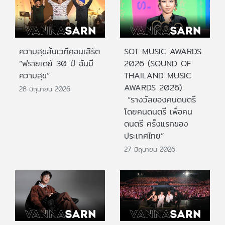
ความสุขล้นเวทีคอนเสิร์ต
SOT MUSIC AWARDS
“ฟรายเดย์ 30 ปี ฉันมี
2026 (SOUND OF
ความสุข”
THAILAND MUSIC
AWARDS 2026)
28 มิถุนายน 2026
“รางวัลของคนดนตรี
โดยคนดนตรี เพื่อคน
ดนตรี ครั้งแรกของ
ประเทศไทย”
27 มิถุนายน 2026