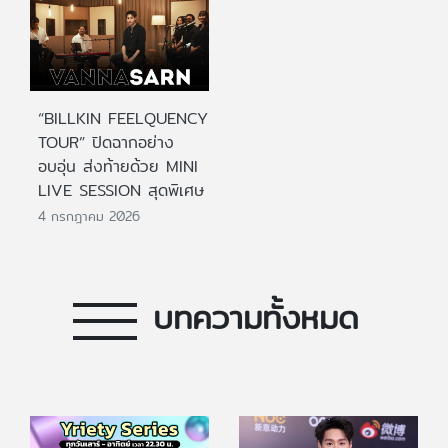
“BILLKIN FEELQUENCY
TOUR” ปิดฉากอย่าง
อบอุ่น ส่งท้ายด้วย MINI
LIVE SESSION สุดพิเศษ
4 กรกฎาคม 2026
บทความทั้งหมด