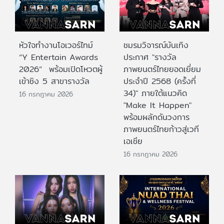
หัวใจทำงานโอเวอร์ไทม์
ชมรมวิจารณ์บันเทิง
“Y Entertain Awards
ประกาศ "รางวัล
2026” พร้อมเปิดโหวตผู้
ภาพยนตร์ไทยยอดเยี่ยม
เข้าชิง 5 สาขารางวัล
ประจําปี 2568 (ครั้งที่
34)" ภายใต้แนวคิด
16 กรกฎาคม 2026
"Make It Happen"
พร้อมผลักดันวงการ
ภาพยนตร์ไทยก้าวสู่เวที
เอเชีย
16 กรกฎาคม 2026