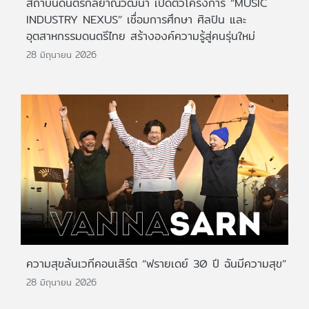
สถาบันดนตรีกัลยาณิวัฒนา เปิดตัวโครงการ “MUSIC
INDUSTRY NEXUS” เชื่อมการศึกษา ศิลปิน และ
อุตสาหกรรมดนตรีไทย สร้างองค์ความรู้สู่คนรุ่นใหม่
28 มิถุนายน 2026
ความสุขล้นเวทีคอนเสิร์ต “ฟรายเดย์ 30 ปี ฉันมีความสุข”
28 มิถุนายน 2026