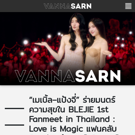
“เมเบิ้ล–แป้งจี่” ร่ายมนตร์
ความสุขใน BLEJIE 1st
Fanmeet in Thailand :
Love is Magic แฟนคลับ