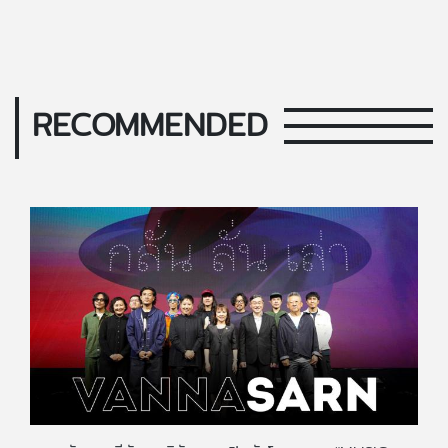
RECOMMENDED