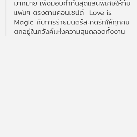
มากมาย เพื่อมอบค่ำคืนสุดแสนพิเศษให้กับ
แฟนๆ ตรงตามคอนเซปต์ Love is
Magic กับการร่ายมนตร์สะกดรักให้ทุกคน
ตกอยู่ในภวังค์แห่งความสุขตลอดทั้งงาน