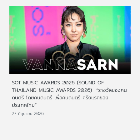
SOT MUSIC AWARDS 2026 (SOUND OF
THAILAND MUSIC AWARDS 2026) “รางวัลของคน
ดนตรี โดยคนดนตรี เพื่อคนดนตรี ครั้งแรกของ
ประเทศไทย”
27 มิถุนายน 2026