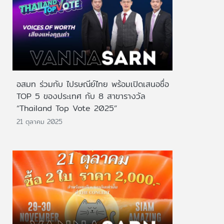
อสมท ร่วมกับ ไปรษณีย์ไทย พร้อมเปิดเสนอชื่อ
TOP 5 ของประเทศ กับ 8 สาขารางวัล
“Thailand Top Vote 2025”
21 ตุลาคม 2025