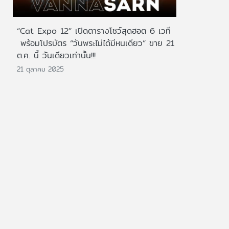
“Cat Expo 12” เปิดตารางโชว์สุดฮอต 6 เวที
พร้อมโปรบัตร “วันพระไม่ได้มีหนเดียว” ขาย 21
ต.ค. นี้ วันเดียวเท่านั้น!!!
21 ตุลาคม 2025