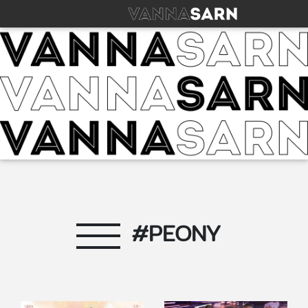
#PEONY