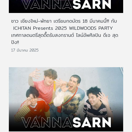
ชาว เชียงใหม่-พัทยา เตรียมกดบัตร 18 มีนาคมนี้!!! กับ
ICHITAN Presents 2025 WILDWOODS PARTY
เทศกาลดนตรีสุดตื๊ดรับสงกรานต์ ไลน์อัพศิลปิน ดีเจ สุด
ปัง!!
17 มีนาคม 2025