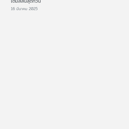
เติมสีสันสุดกวน
16 มีนาคม 2025