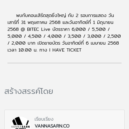
พบกับคอนเสิร์ตสุดยิ่งใหญ่ กับ 2 รอบการแสดง วัน
เสาร์ที่ 31 พฤษภาคม 2568 และวันอาทิตย์ที่ 1 มิถุนายน
2568 @ BITEC Live บัตรราคา 6,000 / 5,500 /
5,000 / 4,500 / 4,000 / 3,500 / 3,000 / 2,500
/ 2,000 บาท เปิดขายบัตร วันอาทิตย์ที่ 6 เมษายน 2568
เวลา 10.00 น. ทาง I HAVE TICKET
สร้างสรรค์โดย
เรียบเรียง
VANNASARN.CO