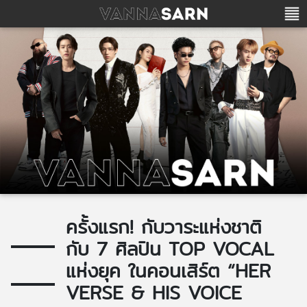
ครั้งแรก! กับวาระแห่งชาติ
กับ 7 ศิลปิน TOP VOCAL
แห่งยุค ในคอนเสิร์ต “HER
VERSE & HIS VOICE