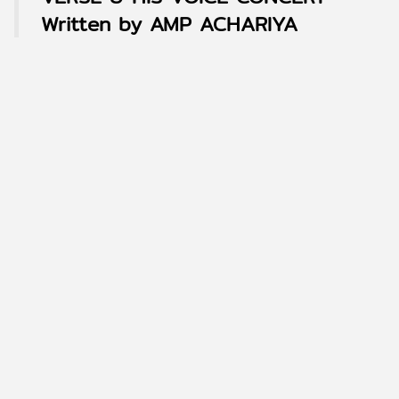
Written by AMP ACHARIYA