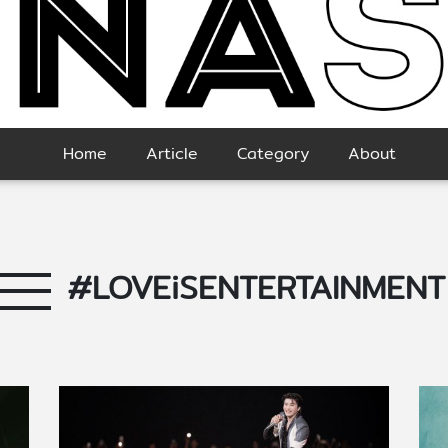
Home
Article
Category
About
#LOVEiSENTERTAINMENT