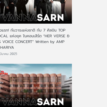
ั้งแรก! กับวาระแห่งชาติ กับ 7 ศิลปิน TOP
CAL แห่งยุค ในคอนเสิร์ต “HER VERSE &
S VOICE CONCERT” Written by AMP
HARIYA
มีนาคม 2025