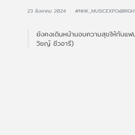
23 สิงหาคม 2024
#NHK_MUSICEXPOxBRIG
ยังคงเดินหน้ามอบความสุขให้กับแฟ
วิชญ์ ชีวอารี)