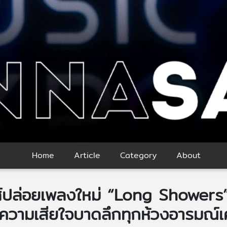
Home
Article
Category
About
ส์ปล่อยเพลงใหม่ “Long Showers
วามเสียใจบาดลึกทุกห้วงอารมณ์เศร