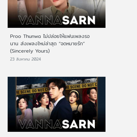
Proo Thunwa ไม่ปล่อยให้แฟนเพลงรอ
นาน ส่งเพลงใหม่ล่าสุด “จดหมายรัก”
(Sincerely Yours)
23 สิงหาคม 2024