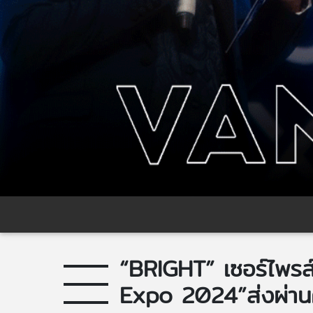
“BRIGHT” เซอร์ไพร
Expo 2024”ส่งผ่านค