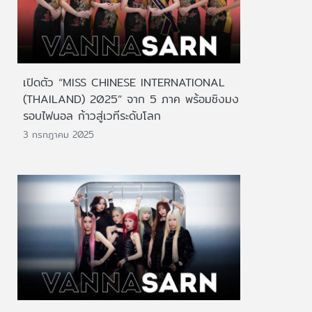
เปิดตัว “MISS CHINESE INTERNATIONAL
(THAILAND) 2025” จาก 5 ภาค พร้อมชิงมง
รอบไฟนอล ก้าวสู่เวทีระดับโลก
3 กรกฎาคม 2025