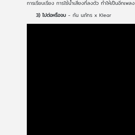
การเรียบเรียง การใช้น้ำเสียงที่ลงตัว ทำให้เป็นอีกเพลง
3) ไปต่อหรือจบ
- กัน นภัทร x Klear