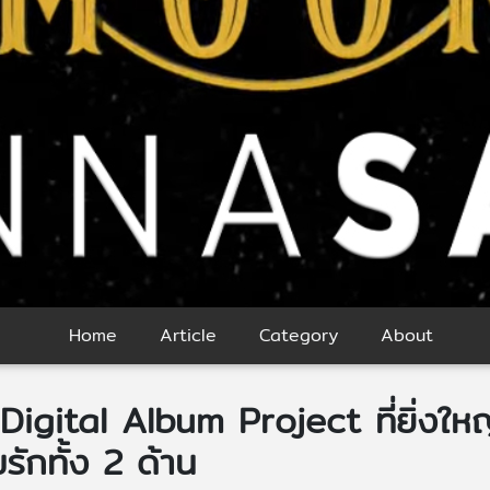
Home
Article
Category
About
ital Album Project ที่ยิ่งใหญ่
รักทั้ง 2 ด้าน