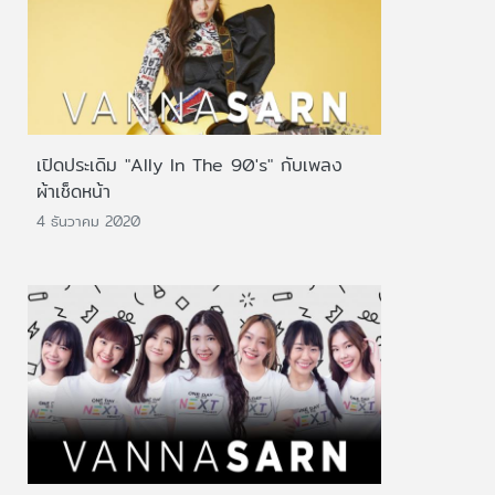
เปิดประเดิม "Ally In The 90's" กับเพลง
ผ้าเช็ดหน้า
4 ธันวาคม 2020