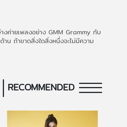
ระหว่างค่ายเพลงอย่าง GMM Grammy กับ
าน ถ้าขาดสิ่งใดสิ่งหนึ่งจะไม่มีความ
RECOMMENDED