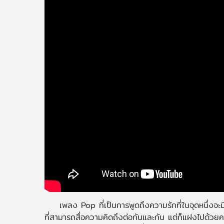
เพลง Pop ที่เป็นการพูดถึงความรักที่ในจุดหนึ่ง
ที่สามารถสื่อความคิดถึงต่อกันและกัน แต่ก็แฝงไปด