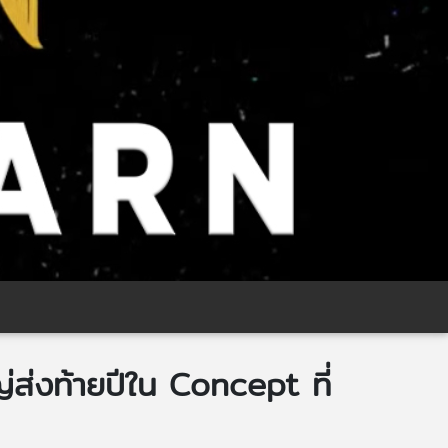
ส่งท้ายปีใน Concept ที่