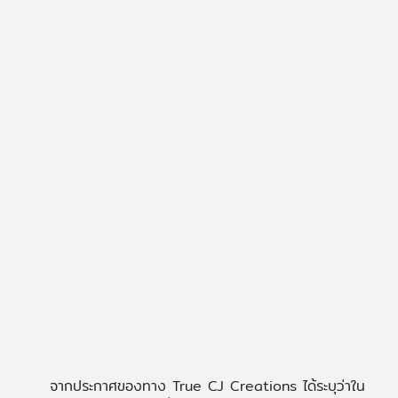
จากประกาศของทาง True CJ Creations ได้ระบุว่าใน