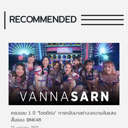
RECOMMENDED
ครบรอบ 1 ปี "โดดดิด่ง" การกลับมาอย่างงดงามอันแสน
สั้นของ BNK48
15 มกราคม 2021