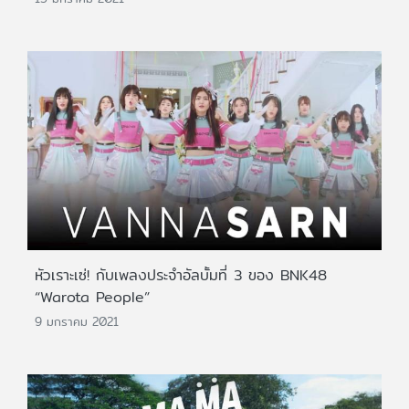
หัวเราะเซ่! กับเพลงประจำอัลบั้มที่ 3 ของ BNK48
“Warota People”
9 มกราคม 2021