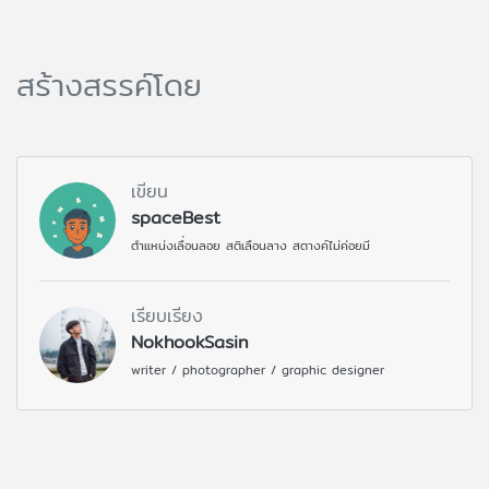
สร้างสรรค์โดย
เขียน
spaceBest
ตำแหน่งเลื่อนลอย สติเลือนลาง สตางค์ไม่ค่อยมี
เรียบเรียง
NokhookSasin
writer / photographer / graphic designer