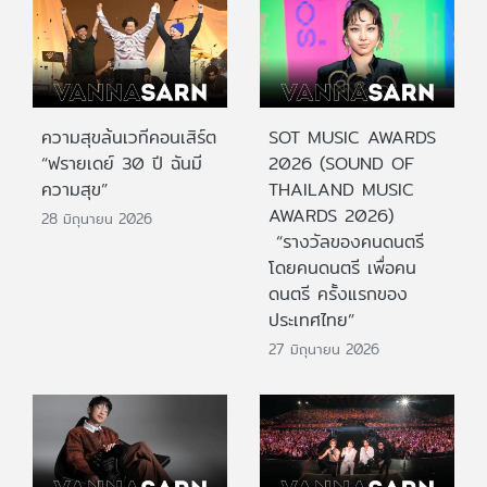
ความสุขล้นเวทีคอนเสิร์ต
SOT MUSIC AWARDS
“ฟรายเดย์ 30 ปี ฉันมี
2026 (SOUND OF
ความสุข”
THAILAND MUSIC
AWARDS 2026)
28 มิถุนายน 2026
“รางวัลของคนดนตรี
โดยคนดนตรี เพื่อคน
ดนตรี ครั้งแรกของ
ประเทศไทย”
27 มิถุนายน 2026