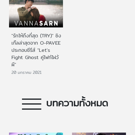
"รักให้ถึงที่สุด (TRY)" ซิง
เกิ้ลล่าสุดจาก O-PAVEE
ประกอบซีรีส์ "Let's
Fight Ghost คู่ไฟท์ไฝว้
ผี"
20 มกราคม 2021
บทความทั้งหมด