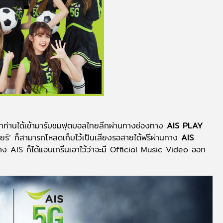
ๆ ทุกท่านได้เข้ามารับชมฟุตบอลไทยลีกผ่านทางช่องทาง
AIS PLAY
ชียร์’ ก็สามารถโหลดเก็บไว้เป็นเสียงรอสายได้ฟรีผ่านทาง
AIS
าง AIS ก็ได้แอบเกริ่นเอาไว้ว่าจะมี Official Music Video ออก