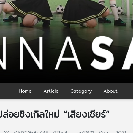
Home
Article
Category
About
อยซิงเกิลใหม่ “เสียงเชียร์”
ISPLAY
#AIS5GxBNK48
#ThaiLeague2021
#ไทยลีก2021