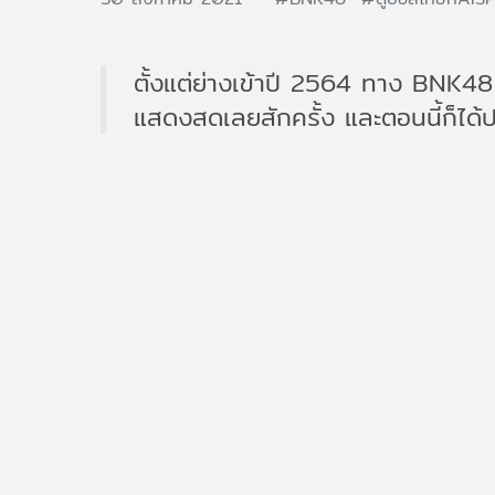
ตั้งแต่ย่างเข้าปี 2564 ทาง BNK48 ก็
แสดงสดเลยสักครั้ง และตอนนี้ก็ได้