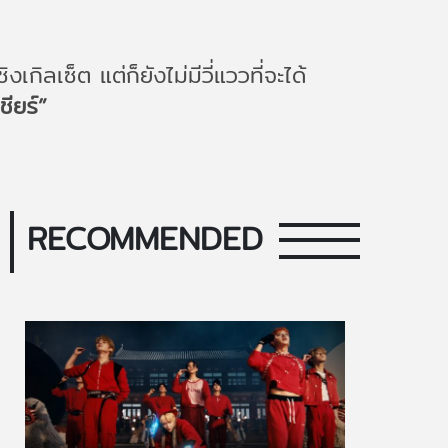
ลเซ็ต แต่ก็ยังไม่มีวี่แววที่จะได้
ชียร์”
RECOMMENDED