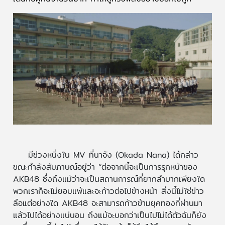
มีช่วงหนึ่งใน MV ที่นาจัง (Okada Nana) ได้กล่าว
ขณะกำลังสัมภาษณ์อยู่ว่า “ต่อจากนี้จะเป็นการรุกหน้าของ
AKB48 ซึ่งถึงแม้ว่าจะเป็นสถานการณ์ที่ยากลำบากเพียงใด
พวกเราก็จะไม่ยอมแพ้และจะก้าวต่อไปข้างหน้า สิ่งนี้ไม่ใช่ข่าว
ลือแต่อย่างใด AKB48 จะสามารถก้าวข้ามยุคทองที่ผ่านมา
แล้วไปได้อย่างแน่นอน ถึงแม้จะบอกว่าเป็นไปไม่ได้ตัวฉันก็ยัง