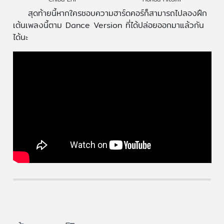
สุดท้ายนี้หากใครชอบความฮาร์ดคอร์ก็สามารถไปลองฝึก
เต้นเพลงนี้ตาม Dance Version ที่ได้ปล่อยออกมาแล้วกัน
ได้นะ