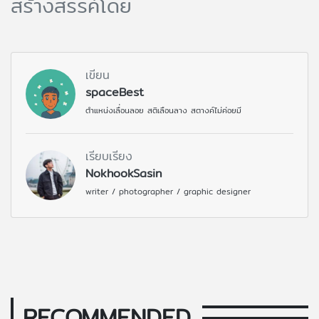
สร้างสรรค์โดย
เขียน
spaceBest
ตำแหน่งเลื่อนลอย สติเลือนลาง สตางค์ไม่ค่อยมี
เรียบเรียง
NokhookSasin
writer / photographer / graphic designer
RECOMMENDED