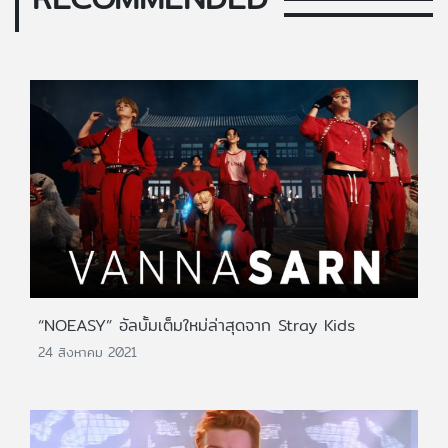
“NOEASY” อัลบั้มเต็มใหม่ล่าสุดจาก Stray Kids
24 สิงหาคม 2021