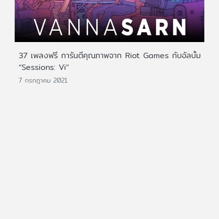
37 เพลงฟรี การันตีคุณภาพจาก Riot Games กับอัลบั้ม
“Sessions: Vi”
7 กรกฎาคม 2021