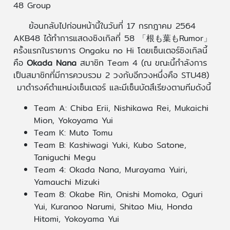
48 Group
ย้อนกลับไปก่อนหน้านี้ในวันที่ 17 กรกฎาคม 2564
AKB48 ได้ทำการแสดงซิงเกิลที่ 58 「根も葉もRumor」
ครั้งแรกในรายการ Ongaku no Hi โดยเซ็นเตอร์ซิงเกิลนี้
คือ
Okada Nana
สมาชิก Team 4 (ณ ขณะนี้กำลังการ
เป็นสมาชิกที่มีการควบรวม 2 วงกับอีกวงหนึ่งคือ STU48)
มาดำรงค์ตำแหน่งเซ็นเตอร์ และมีเซ็นบัตสึเรียงตามทีมดังนี้
Team A: Chiba Erii, Nishikawa Rei, Mukaichi
Mion, Yokoyama Yui
Team K: Muto Tomu
Team B: Kashiwagi Yuki, Kubo Satone,
Taniguchi Megu
Team 4: Okada Nana, Murayama Yuiri,
Yamauchi Mizuki
Team 8: Okabe Rin, Onishi Momoka, Oguri
Yui, Kuranoo Narumi, Shitao Miu, Honda
Hitomi, Yokoyama Yui