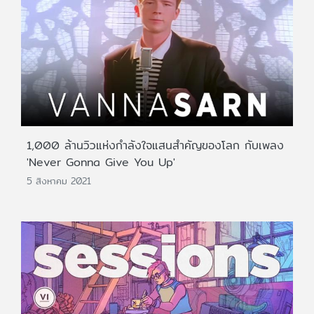
1,000 ล้านวิวแห่งกำลังใจแสนสำคัญของโลก กับเพลง
'Never Gonna Give You Up'
5 สิงหาคม 2021