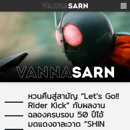
หวนคืนสู่สามัญ “Let's Go!!
Rider Kick” กับผลงาน
ฉลองครบรอบ 50 ปีไอ้
มดแดงอาละวาด “SHIN