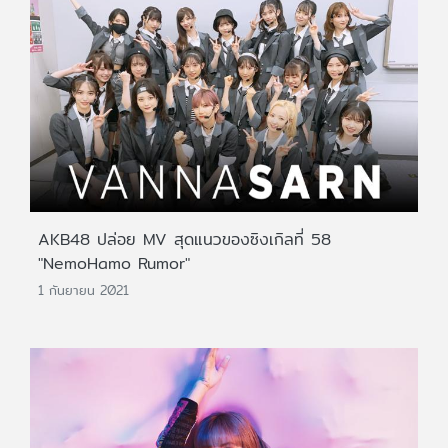
AKB48 ปล่อย MV สุดแนวของซิงเกิลที่ 58
"NemoHamo Rumor"
1 กันยายน 2021