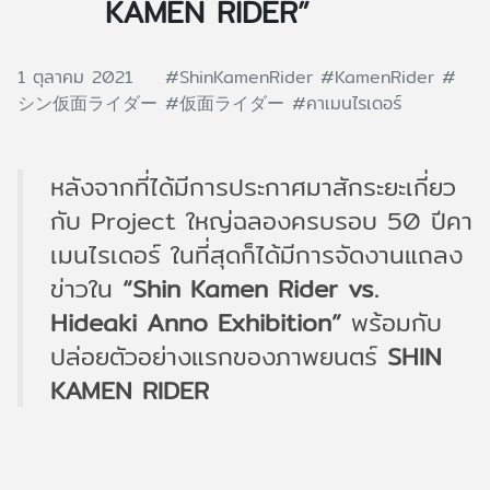
KAMEN RIDER”
1 ตุลาคม 2021
#ShinKamenRider
#KamenRider
#
シン仮面ライダー
#仮面ライダー
#คาเมนไรเดอร์
หลังจากที่ได้มีการประกาศมาสักระยะเกี่ยว
กับ Project ใหญ่ฉลองครบรอบ 50 ปีคา
เมนไรเดอร์ ในที่สุดก็ได้มีการจัดงานแถลง
ข่าวใน
“Shin Kamen Rider vs.
Hideaki Anno Exhibition”
พร้อมกับ
ปล่อยตัวอย่างแรกของภาพยนตร์
SHIN
KAMEN RIDER