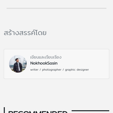
สร้างสรรค์โดย
เขียนและเรียบเรียง
NokhookSasin
writer / photographer / graphic designer