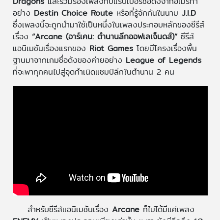
Dragons
และร่วมร้องเพลงกับแร็ปเปอร์ชื่อดังจากอเมริกา
อย่าง
Destin Choice Route
หรือที่รู้จักกันในนาม
J.I.D
ซึ่งเพลงนี้จะถูกนำมาใช้เป็นหนึ่งในเพลงประกอบหลักของซีรีส์
เรื่อง
“Arcane (อาร์เคน: ตำนานลีกออฟเลเจ็นดส์)”
ซีรีส์
แอนิเมชันเรื่องแรกของ
Riot Games
โดยมีโครงเรื่องพื้น
ฐานมาจากเกมชื่อดังของค่ายอย่าง
League of Legends
ที่จะพาทุกคนไปสู่จุดกำเนิดแชมป์ลีกในตำนาน 2 คน
สำหรับซีรีส์แอนิเมชันเรื่อง
Arcane
ก็ไม่ได้มีแค่เพลง