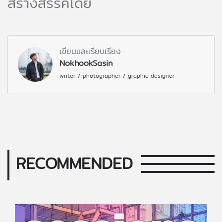
สร้างสรรค์โดย
เขียนและเรียบเรียง
NokhookSasin
writer / photographer / graphic designer
RECOMMENDED