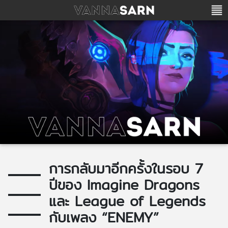
การกลับมาอีกครั้งในรอบ 7
ปีของ Imagine Dragons
และ League of Legends
กับเพลง “ENEMY”