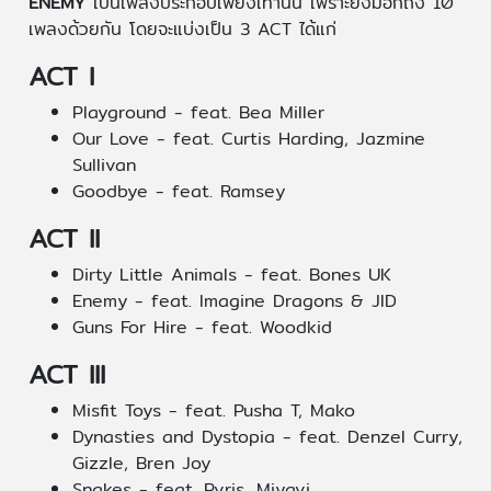
ENEMY
เป็นเพลงประกอบเพียงเท่านั้น เพราะยังมีอีกถึง 10
เพลงด้วยกัน โดยจะแบ่งเป็น 3 ACT ได้แก่
ACT I
Playground - feat. Bea Miller
Our Love - feat. Curtis Harding, Jazmine
Sullivan
Goodbye - feat. Ramsey
ACT II
Dirty Little Animals - feat. Bones UK
Enemy - feat. Imagine Dragons & JID
Guns For Hire - feat. Woodkid
ACT III
Misfit Toys - feat. Pusha T, Mako
Dynasties and Dystopia - feat. Denzel Curry,
Gizzle, Bren Joy
Snakes - feat. Pvris, Miyavi