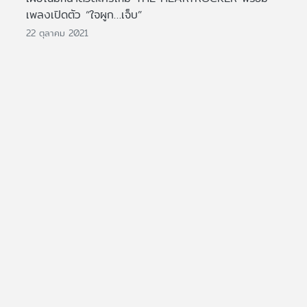
เพลงเปิดตัว “ใจผูก…เจ็บ”
22 ตุลาคม 2021