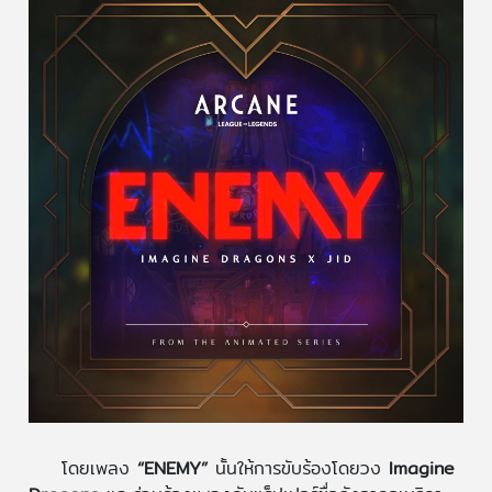
โดยเพลง
“ENEMY”
นั้นให้การขับร้องโดยวง
Imagine