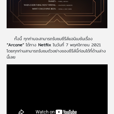
ทั้งนี้ ทุกท่านจะสามารถรับชมซีรีส์แอนิเมชันเรื่อง
“Arcane”
ได้ทาง
Netflix
ในวันที่ 7 พฤศจิกายน 2021
โดยทุกท่านสามารถรับชมตัวอย่างของซีรีส์นี้ก่อนได้ที่ด้านล่าง
นี้เลย