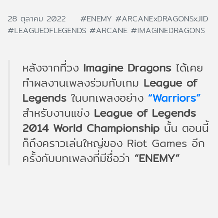
28 ตุลาคม 2022
#ENEMY
#ARCANExDRAGONSxJID
#LEAGUEOFLEGENDS
#ARCANE
#IMAGINEDRAGONS
หลังจากที่วง
Imagine Dragons
ได้เคย
ทำผลงานเพลงร่วมกับเกม
League of
Legends
ในบทเพลงอย่าง
“Warriors”
สำหรับงานแข่ง
League of Legends
2014 World Championship
นั้น ตอนนี้
ก็ถึงคราวเล่นใหญ่ของ Riot Games อีก
ครั้งกับบทเพลงที่มีชื่อว่า
“ENEMY”