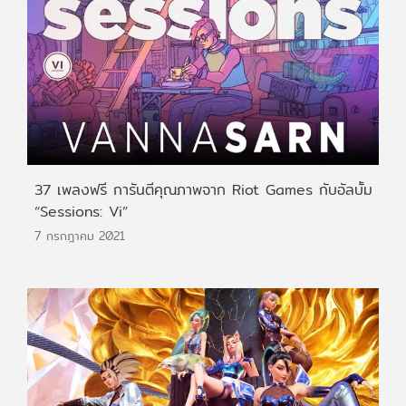
37 เพลงฟรี การันตีคุณภาพจาก Riot Games กับอัลบั้ม
“Sessions: Vi”
7 กรกฎาคม 2021