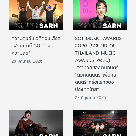
ความสุขล้นเวทีคอนเสิร์ต
SOT MUSIC AWARDS
“ฟรายเดย์ 30 ปี ฉันมี
2026 (SOUND OF
ความสุข”
THAILAND MUSIC
AWARDS 2026)
28 มิถุนายน 2026
“รางวัลของคนดนตรี
โดยคนดนตรี เพื่อคน
ดนตรี ครั้งแรกของ
ประเทศไทย”
27 มิถุนายน 2026