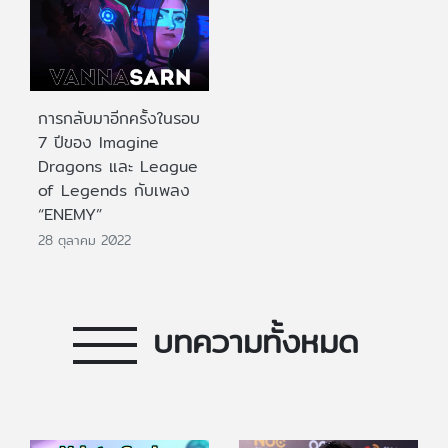
การกลับมาอีกครั้งในรอบ
7 ปีของ Imagine
Dragons และ League
of Legends กับเพลง
“ENEMY”
28 ตุลาคม 2022
บทความทั้งหมด