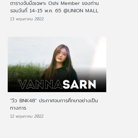
ตารางจับมือเฉพาะ Oshi Member ของท่าน
รอบวันที่ 14-15 พ.ค. 65 @UNION MALL
13 พฤษภาคม 2022
"วิว BNK48" ประกาศจบการศึกษาอย่างเป็น
ทางการ
12 พฤษภาคม 2022