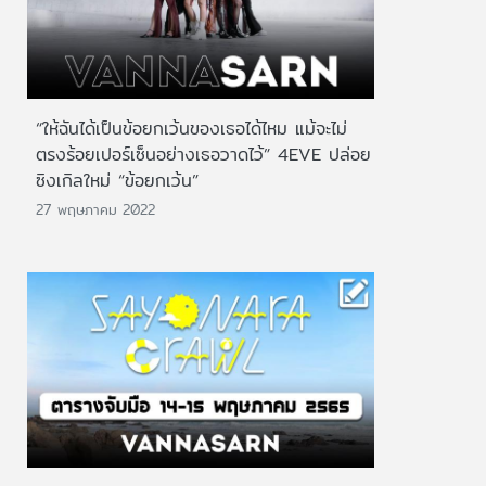
“ให้ฉันได้เป็นข้อยกเว้นของเธอได้ไหม แม้จะไม่
ตรงร้อยเปอร์เซ็นอย่างเธอวาดไว้” 4EVE ปล่อย
ซิงเกิลใหม่ “ข้อยกเว้น”
27 พฤษภาคม 2022