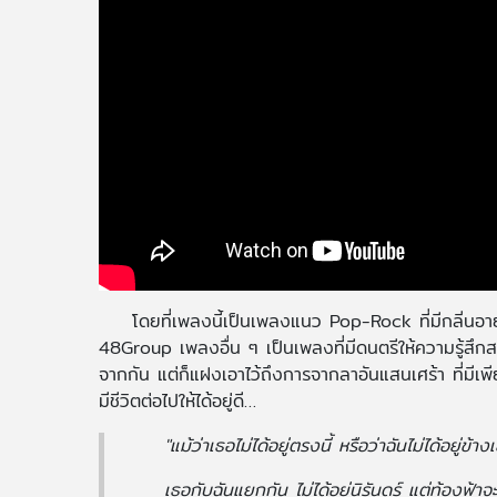
โดยที่เพลงนี้เป็นเพลงแนว Pop-Rock ที่มีกลิ่น
48Group เพลงอื่น ๆ เป็นเพลงที่มีดนตรีให้ความรู้สึกสด
จากกัน แต่ก็แฝงเอาไว้ถึงการจากลาอันแสนเศร้า ที่มีเพีย
มีชีวิตต่อไปให้ได้อยู่ดี…
"แม้ว่าเธอไม่ได้อยู่ตรงนี้ หรือว่าฉันไม่ได้อยู่ข
เธอกับฉันแยกกัน ไม่ได้อยู่นิรันดร์ แต่ท้องฟ้าจ