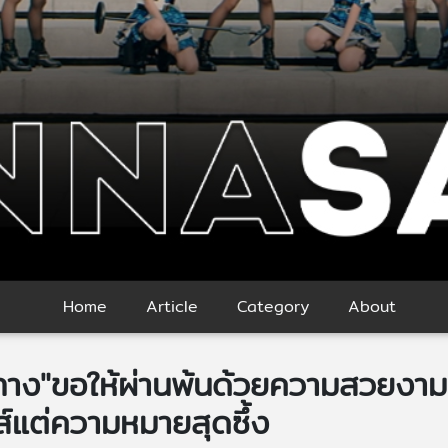
Home
Article
Category
About
ทาง"ขอให้ผ่านพ้นด้วยความสวยงามเร
แต่ความหมายสุดซึ้ง