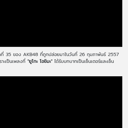
ี่ 35 ของ AKB48 ที่ถูกปล่อยมาในวันที่ 26 กุมภาพันธ์ 2557
ราะเป็นเพลงที่
"ยูโกะ โอชิมะ"
ได้รับบทบาทเป็นเซ็นเตอร์และเซ็น