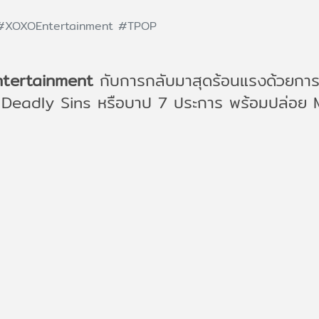
#XOXOEntertainment
#TPOP
tertainment
กับการกลับมาสุดร้อนแรงด้วยการ
Deadly Sins หรือบาป 7 ประการ พร้อมปล่อย MV 