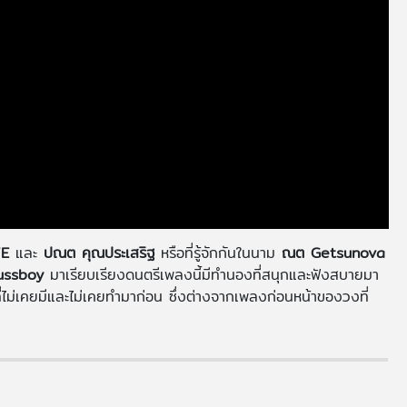
E
และ
ปณต คุณประเสริฐ
หรือที่รู้จักกันในนาม
ณต Getsunova
ussboy
มาเรียบเรียงดนตรีเพลงนี้มีทำนองที่สนุกและฟังสบายมา
ไม่เคยมีและไม่เคยทำมาก่อน ซึ่งต่างจากเพลงก่อนหน้าของวงที่