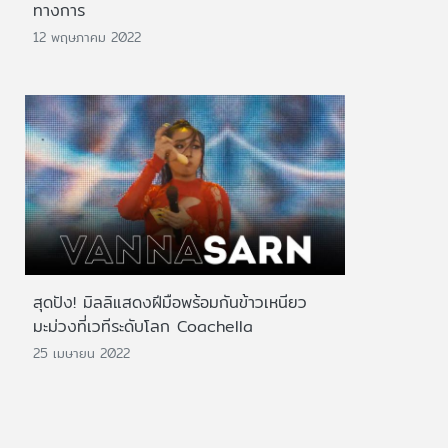
ทางการ
12 พฤษภาคม 2022
สุดปัง! มิลลิแสดงฝีมือพร้อมกันข้าวเหนียว
มะม่วงที่เวทีระดับโลก Coachella
25 เมษายน 2022