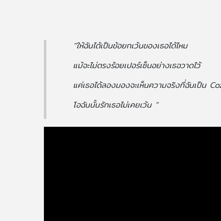
“ให้ฉันได้เป็นข้อยกเว้นของเธอได้ไหม
แม้จะไม่ตรงร้อยเปอร์เซ็นอย่างเธอวาดไว้
แค่เธอได้ลองมองจะเห็นความจริงที่ฉันเป็น
โอฉันนั้นรักเธอไม่เคยเว้น ”