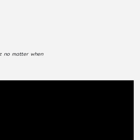
 Coz no matter when