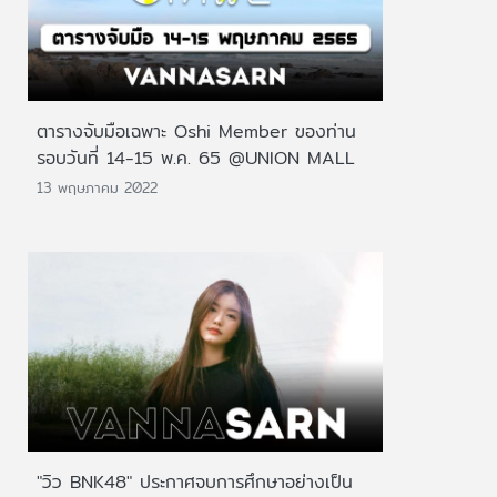
ตารางจับมือเฉพาะ Oshi Member ของท่าน
รอบวันที่ 14-15 พ.ค. 65 @UNION MALL
13 พฤษภาคม 2022
"วิว BNK48" ประกาศจบการศึกษาอย่างเป็น