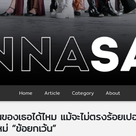
Home
Article
Category
About
ว้นของเธอได้ไหม แม้จะไม่ตรงร้อยเปอ
ม่ “ข้อยกเว้น”