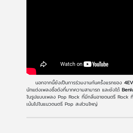
นอกจากนี้ยังเป็นการร่วมงานกันครั้งแรกของ
4EV
นักแต่งเพลงชื่อดังที่มากความสามารถ และยังได้
Benl
ในรูปแบบเพลง Pop Rock ที่มีกลิ่นอายดนตรี Rock ที่
เน้นไปในแนวดนตรี Pop สะส่วนใหญ่