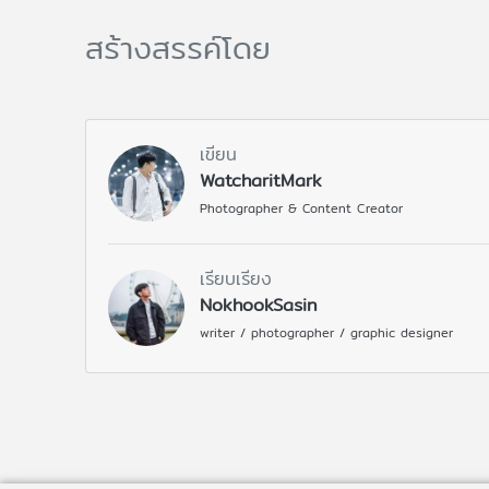
สร้างสรรค์โดย
เขียน
WatcharitMark
Photographer & Content Creator
เรียบเรียง
NokhookSasin
writer / photographer / graphic designer