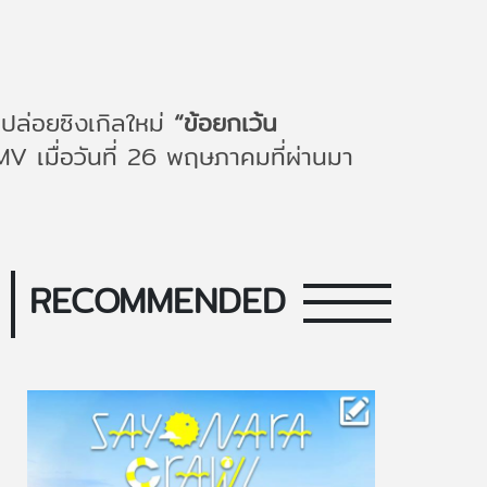
ปล่อยซิงเกิลใหม่
“ข้อยกเว้น
เมื่อวันที่ 26 พฤษภาคมที่ผ่านมา
RECOMMENDED