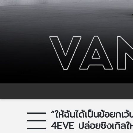
“ให้ฉันได้เป็นข้อยกเ
4EVE ปล่อยซิงเกิลให