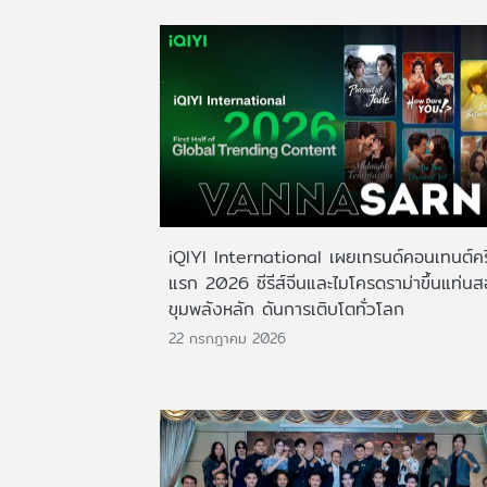
iQIYI International เผยเทรนด์คอนเทนต์ครึ
แรก 2026 ซีรีส์จีนและไมโครดราม่าขึ้นแท่น
ขุมพลังหลัก ดันการเติบโตทั่วโลก
22 กรกฎาคม 2026