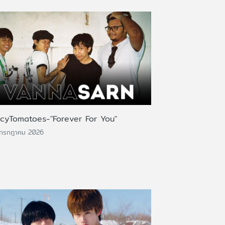
icyTomatoes-"Forever For You"
 กรกฎาคม 2026