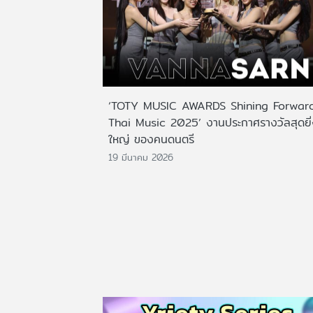
‘TOTY MUSIC AWARDS Shining Forwar
Thai Music 2025’ งานประกาศรางวัลสุดยิ
ใหญ่ ของคนดนตรี
19 มีนาคม 2026