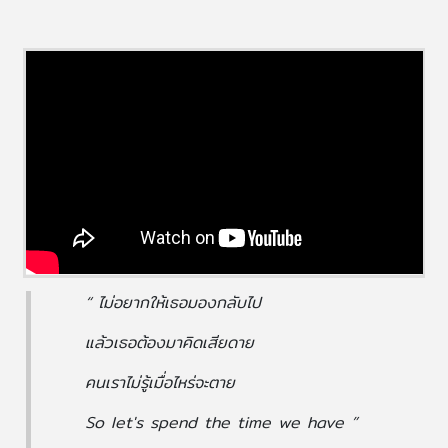
“ ไม่อยากให้เธอมองกลับไป
แล้วเธอต้องมาคิดเสียดาย
คนเราไม่รู้เมื่อไหร่จะตาย
So let's spend the time we have ”