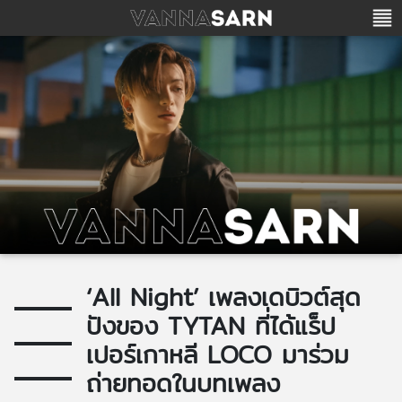
‘All Night’ เพลงเดบิวต์สุด
ปังของ TYTAN ที่ได้แร็ป
เปอร์เกาหลี LOCO มาร่วม
ถ่ายทอดในบทเพลง