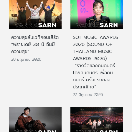
ความสุขล้นเวทีคอนเสิร์ต
SOT MUSIC AWARDS
“ฟรายเดย์ 30 ปี ฉันมี
2026 (SOUND OF
ความสุข”
THAILAND MUSIC
AWARDS 2026)
28 มิถุนายน 2026
“รางวัลของคนดนตรี
โดยคนดนตรี เพื่อคน
ดนตรี ครั้งแรกของ
ประเทศไทย”
27 มิถุนายน 2026