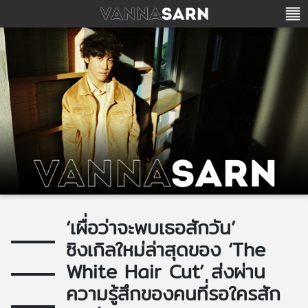
‘เผื่อว่าจะพบเธอสักวัน’
ซิงเกิลใหม่ล่าสุดของ ‘The
White Hair Cut’ ส่งผ่าน
ความรู้สึกของคนที่รอใครสัก