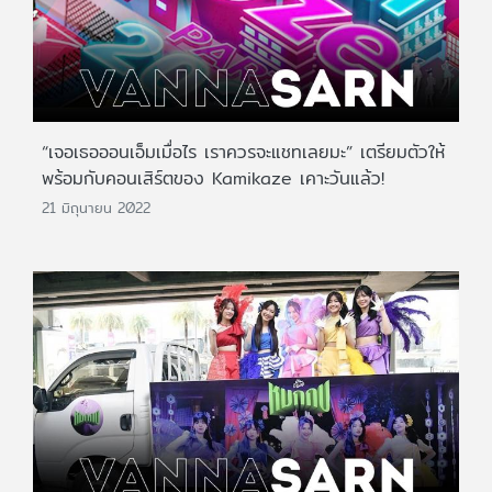
“เจอเธอออนเอ็มเมื่อไร เราควรจะแชทเลยมะ” เตรียมตัวให้
พร้อมกับคอนเสิร์ตของ Kamikaze เคาะวันแล้ว!
21 มิถุนายน 2022