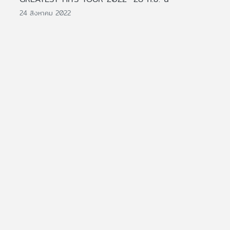
24 สิงหาคม 2022