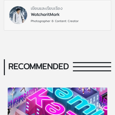
เขียนและเรียบเรียง
WatcharitMark
Photographer & Content Creator
RECOMMENDED