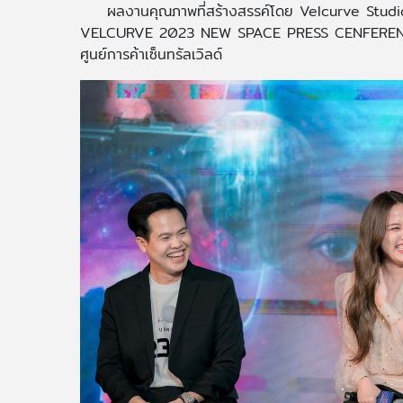
ผลงานคุณภาพที่สร้างสรรค์โดย Velcurve Studio (
VELCURVE 2023 NEW SPACE PRESS CENFERENCE" ไ
ศูนย์การค้าเซ็นทรัลเวิลด์