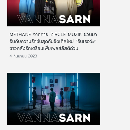
METHANE จากค่าย ZIRCLE MUZIK ชวนมา
อินกับความรักขั้นสุดกับซิงเกิลใหม่ “อินเธอว่ะ!”
ชาวคลั่งรักเตรียมเพิ่มเพลย์ลิสต์ด่วน
4 กันยายน 2023