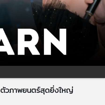
ิดตัวภาพยนตร์สุดยิ่งใหญ่