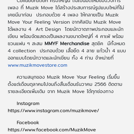
Collaboration ครั้งใหญ่นี้ ถือเป็นมิติใหม่ของวงการ
เพลง ที่ Muzik Move ได้สร้างประสบการณ์รูปแบบใหม่ที่ไม่
เคยมีมาก่อน ประกอบด้วย 4 เพลง ให้กลายเป็น Muzik
Move Your Feeling Version จากศิลปิน Muzik Move
ได้ผลงาน 4 Art Design โดยนักวาดภาพประกอบและนัก
เขียน พร้อมจัดแสดงเป็นผลงานขนาดใหญ่ที่ 4 คาเฟ่ พร้อม
ชวนแฟน ๆ สะสม
MMYF Merchandise
สุดชิค มีทั้งหมด
4 collection ประกอบด้วย เสื้อยืด 4 ลาย แก้วน้ำ 4 แบบ
ออกแบบโดยนักวาดและนักเขียน ทั้ง 4 ท่าน จำหน่ายที่
www.muzikmovestore.com
ความสนุกของ Muzik Move Your Feeling เริ่มขึ้น
ตั้งแต่เดือนตุลาคมไปจนถึงสิ้นเดือนธันวาคม 2566 ติดตาม
รายละเอียดเพิ่มเติม จาก Muzik Move ได้ทุกช่องทาง
Instagram
https://www.instagram.com/muzikmove/
Facebook
https://www.facebook.com/MuzikMove