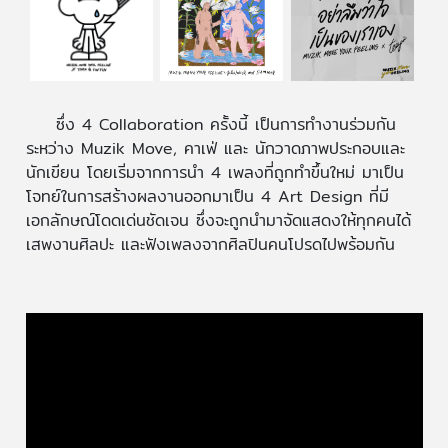
ซึ่ง 4 Collaboration ครั้งนี้ เป็นการทำงานร่วมกัน
ระหว่าง Muzik Move, คาเฟ่ และ นักวาดภาพประกอบและ
นักเขียน โดยเริ่มจากการนำ 4 เพลงที่ถูกทำขึ้นใหม่ มาเป็น
โจทย์ในการสร้างผลงานออกมาเป็น 4 Art Design ที่มี
เอกลักษณ์โดดเด่นชัดเจน ซึ่งจะถูกนำมาจัดแสดงให้ทุกคนได้
เสพงานศิลปะ และฟังเพลงจากศิลปินคนโปรดไปพร้อมกัน