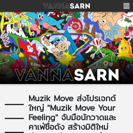
Muzik Move ส่งโปรเจกต์
ใหญ่ "Muzik Move Your
Feeling" จับมือนักวาดและ
คาเฟ่ชื่อดัง สร้างมิติใหม่