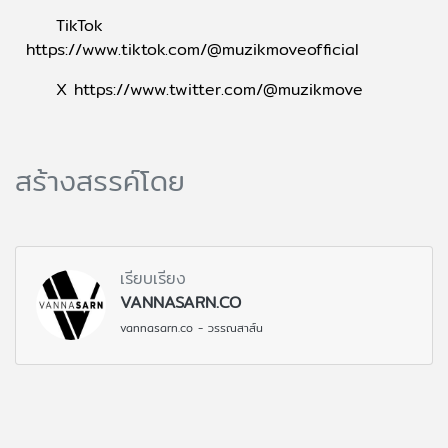
TikTok
https://www.tiktok.com/@muzikmoveofficial
X
https://www.twitter.com/@muzikmove
สร้างสรรค์โดย
เรียบเรียง
VANNASARN.CO
vannasarn.co - วรรณสาส์น