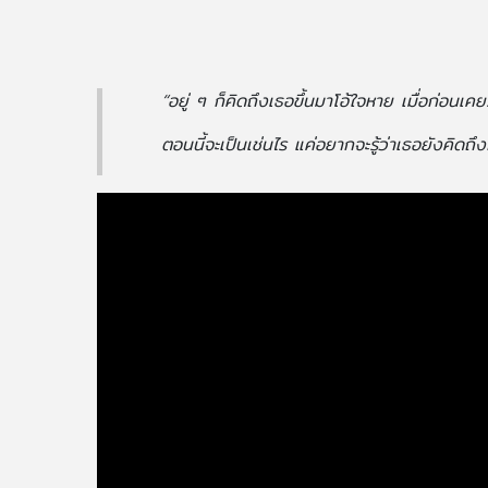
“อยู่ ๆ ก็คิดถึงเธอขึ้นมาโอ้ใจหาย เมื่อก่อนเคย
ตอนนี้จะเป็นเช่นไร แค่อยากจะรู้ว่าเธอยังคิดถึงก