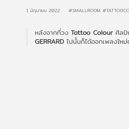
1 มิถุนายน 2022
#SMALLROOM
#TATTOOC
หลังจากที่วง
Tattoo Colour
ศิลปิ
GERRARD
ไปนั้นก็ได้ออกเพลงใหม