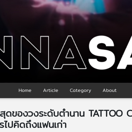
Home
Article
Category
About
ล่าสุดของวงระดับตำนาน TATTOO 
รไปคิดถึงแฟนเก่า