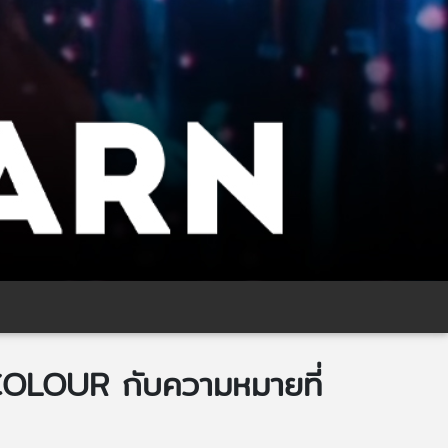
COLOUR กับความหมายที่