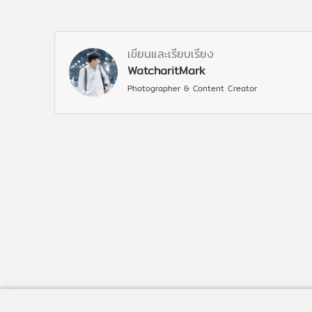
เขียนและเรียบเรียง
WatcharitMark
Photographer & Content Creator