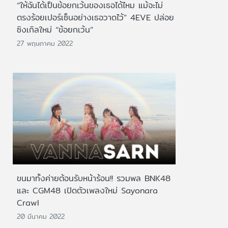
“ให้ฉันได้เป็นข้อยกเว้นของเธอได้ไหม แม้จะไม่
ตรงร้อยเปอร์เซ็นอย่างเธอวาดไว้” 4EVE ปล่อย
ซิงเกิลใหม่ “ข้อยกเว้น”
27 พฤษภาคม 2022
ขนมาทั้งค่ายต้อนรับหน้าร้อน!! รวมพล BNK48
และ CGM48 เปิดตัวเพลงใหม่ Sayonara
Crawl
20 มีนาคม 2022