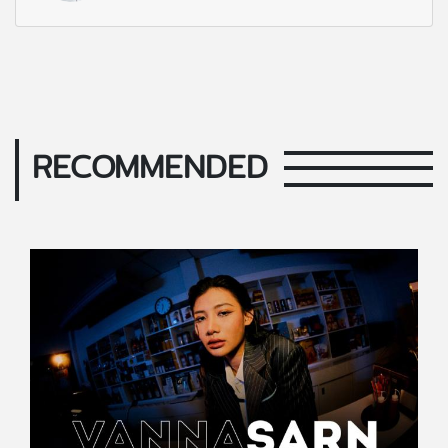
RECOMMENDED