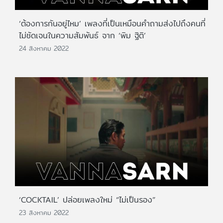
‘ต้องการกันอยู่ไหม’ เพลงที่เป็นเหมือนคำถามส่งไปถึงคนที่
ไม่ชัดเจนในความสัมพันธ์ จาก ‘พิม ฐิติ’
24 สิงหาคม 2022
‘COCKTAIL’ ปล่อยเพลงใหม่ “ไม่เป็นรอง”
23 สิงหาคม 2022