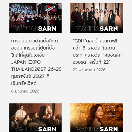
การกลับมาอย่างยิ่งใหญ่
“GDH”ตอกย้ำคุณภาพ!!
ของมหกรรมญี่ปุ่นที่ยิ่ง
คว้า 5 รางวัล ในงาน
ใหญ่ที่สุดในเอเชีย
ประกาศรางวัล “คมชัดลึก
JAPAN EXPO
อวอร์ด ครั้งที่ 22”
THAILAND2027 26-28
29 พฤษภาคม 2026
กุมภาพันธ์ 2027 ที่
เซ็นทรัลเวิลด์
8 มิถุนายน 2026