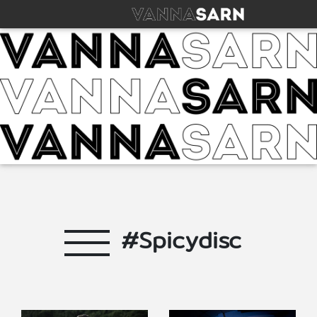
#Spicydisc