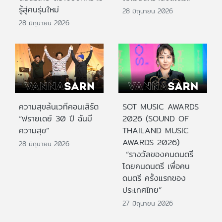
รู้สู่คนรุ่นใหม่
28 มิถุนายน 2026
28 มิถุนายน 2026
ความสุขล้นเวทีคอนเสิร์ต
SOT MUSIC AWARDS
“ฟรายเดย์ 30 ปี ฉันมี
2026 (SOUND OF
ความสุข”
THAILAND MUSIC
AWARDS 2026)
28 มิถุนายน 2026
“รางวัลของคนดนตรี
โดยคนดนตรี เพื่อคน
ดนตรี ครั้งแรกของ
ประเทศไทย”
27 มิถุนายน 2026