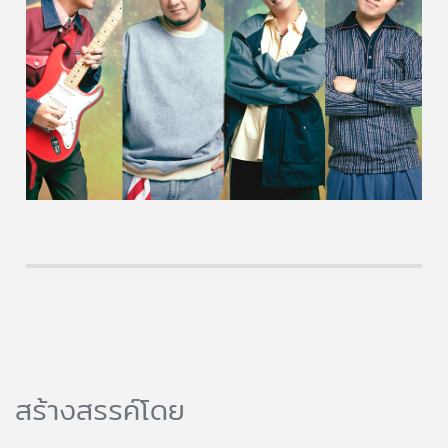
สร้างสรรค์โดย