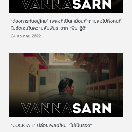
‘ต้องการกันอยู่ไหม’ เพลงที่เป็นเหมือนคำถามส่งไปถึงคนที่
ไม่ชัดเจนในความสัมพันธ์ จาก ‘พิม ฐิติ’
24 สิงหาคม 2022
‘COCKTAIL’ ปล่อยเพลงใหม่ “ไม่เป็นรอง”