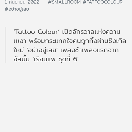
1 กันยายน 2022
#SMALLROOM
#TATTOOCOLOUR
#อย่าอยู่เลย
‘Tattoo Colour’ เปิดจักรวาลแห่งความ
เหงา พร้อมกระแทกใจคนถูกทิ้งผ่านซิงเกิล
ใหม่ ‘อย่าอยู่เลย’ เพลงช้าเพลงแรกจาก
อัลบั้ม ‘เรือนแพ ชุดที่ 6’