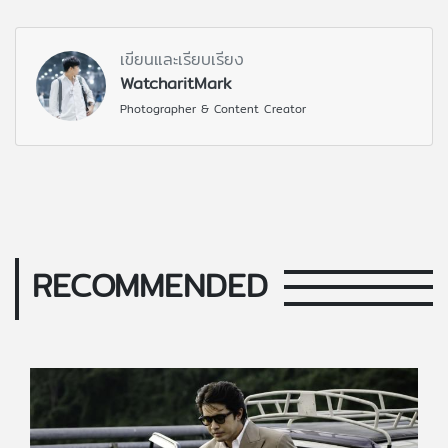
เขียนและเรียบเรียง
WatcharitMark
Photographer & Content Creator
RECOMMENDED