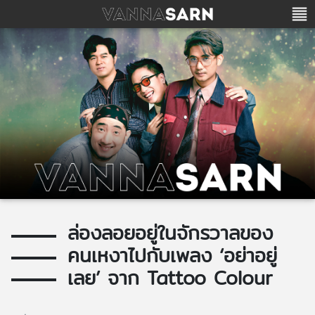
ล่องลอยอยู่ในจักรวาลของ
คนเหงาไปกับเพลง ‘อย่าอยู่
เลย’ จาก Tattoo Colour