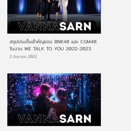
สรุปประเด็นสำคัญของ BNK48 และ CGM48
ในงาน WE TALK TO YOU 2022-2023
2 มิถุนายน 2022