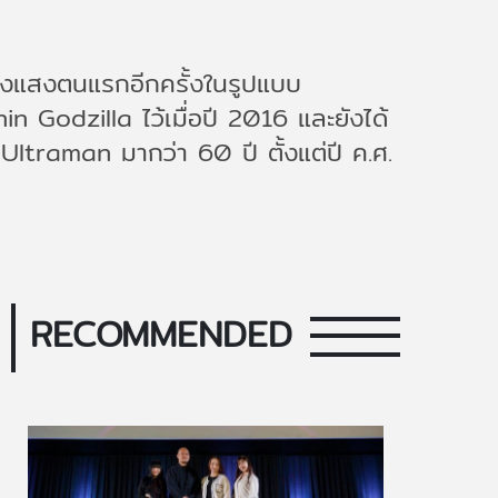
่งแสงตนแรกอีกครั้งในรูปแบบ
in Godzilla ไว้เมื่อปี 2016 และยังได้
์ Ultraman มากว่า 60 ปี ตั้งแต่ปี ค.ศ.
RECOMMENDED