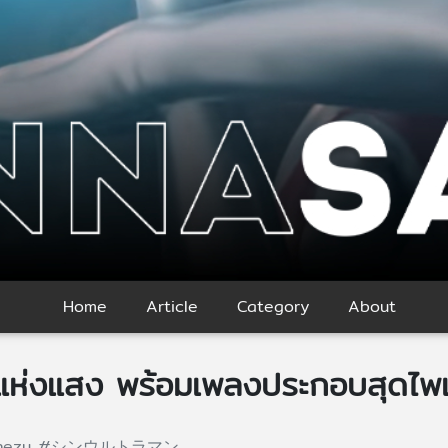
Home
Article
Category
About
กษ์แห่งแสง พร้อมเพลงประกอบสุดไพ
nezu
#シンウルトラマン