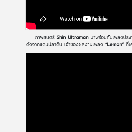
ภาพยนตร์
Shin Ultraman
มาพร้อมกับเพลงปร
ดังจากแดนปลาดิบ เจ้าของผลงานเพลง
“Lemon”
ที่