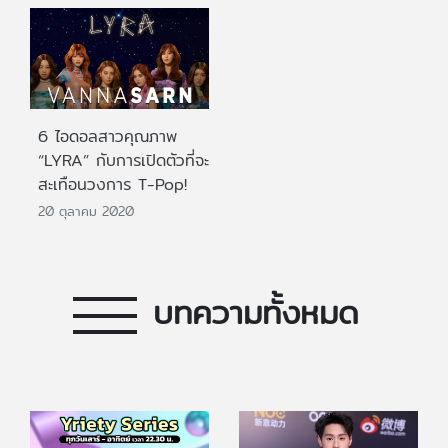
6 ไอดอลสาวคุณภาพ
“LYRA” กับการเปิดตัวที่จะ
สะเทือนวงการ T-Pop!
20 ตุลาคม 2020
บทความทั้งหมด