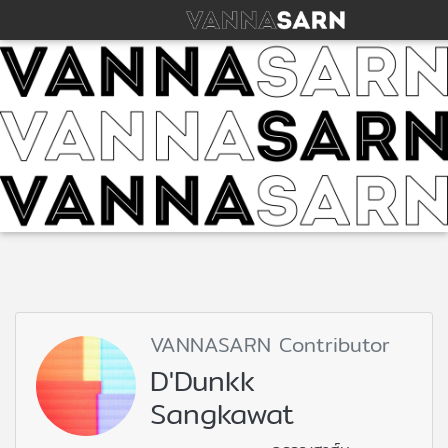
VANNASARN Contributor
D'Dunkk
Sangkawat