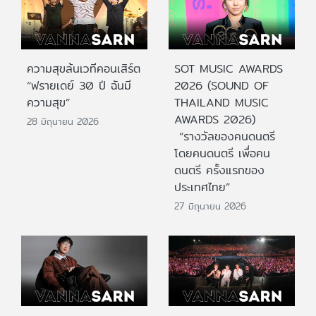
ความสุขล้นเวทีคอนเสิร์ต
SOT MUSIC AWARDS
“ฟรายเดย์ 30 ปี ฉันมี
2026 (SOUND OF
ความสุข”
THAILAND MUSIC
AWARDS 2026)
28 มิถุนายน 2026
“รางวัลของคนดนตรี
โดยคนดนตรี เพื่อคน
ดนตรี ครั้งแรกของ
ประเทศไทย”
27 มิถุนายน 2026