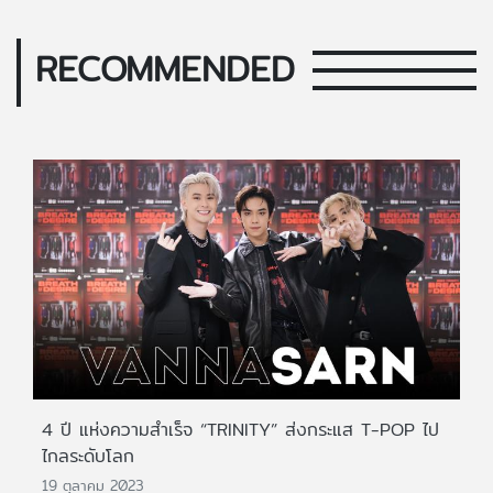
RECOMMENDED
4 ปี แห่งความสำเร็จ “TRINITY” ส่งกระแส T-POP ไป
ไกลระดับโลก
19 ตุลาคม 2023