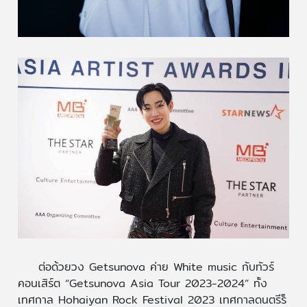
ต่อด้วยวง Getsunova ค่าย White music กับทัวร์
คอนเสิร์ต “Getsunova Asia Tour 2023-2024” ทั้ง
เทศกาล Hohaiyan Rock Festival 2023 เทศกาลดนตรีร็