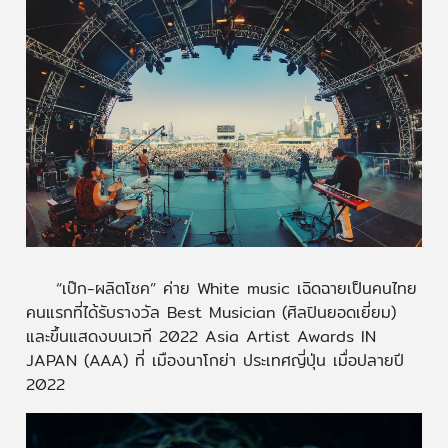
“เป๊ก-ผลิตโชค” ค่าย White music เฉิดฉายเป็นคนไทย
คนแรกที่ได้รับรางวัล Best Musician (ศิลปินยอดเยี่ยม)
และขึ้นแสดงบนเวที 2022 Asia Artist Awards IN
JAPAN (AAA) ที่ เมืองนาโกย่า ประเทศญี่ปุ่น เมื่อปลายปี
2022