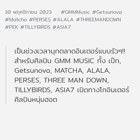
10 พฤศจิกายน 2023
#GMMMusic
#Getsunova
#Matcha
#PERSES
#ALALA
#THREEMANDOWN
#PEK
#TILLYBIRDS
#ASIA7
เป็นช่วงเวลาบุกตลาดอินเตอร์แบบรัวๆ!!
สำหรับศิลปิน GMM MUSIC ทั้ง เป๊ก,
Getsunova, MATCHA, ALALA,
PERSES, THREE MAN DOWN,
TILLYBIRDS, ASIA7 เปิดทางโกอินเตอร์
ศิลปินหนุ่มฮอต