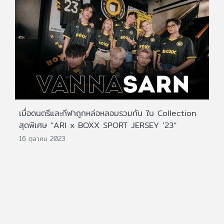
เมื่อดนตรีและกีฬาถูกหล่อหลอมรวมกัน ใน Collection
สุดพิเศษ “ARI x BOXX SPORT JERSEY ’23”
16 ตุลาคม 2023