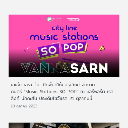
เอเชีย เอรา วัน เปิดพื้นที่ให้คนรุ่นใหม่ จัดงาน
ดนตรี “Music Stations SO POP” ณ แอร์พอร์ต เรล
ลิงก์ มักกะสัน ประเดิมโชว์แรก 21 ตุลาคมนี้
18 ตุลาคม 2023