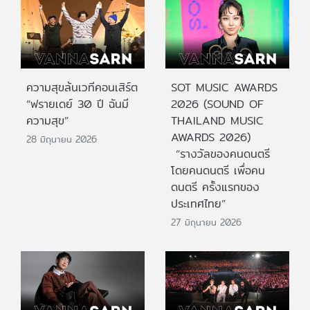
ความสุขล้นเวทีคอนเสิร์ต
SOT MUSIC AWARDS
“ฟรายเดย์ 30 ปี ฉันมี
2026 (SOUND OF
ความสุข”
THAILAND MUSIC
AWARDS 2026)
28 มิถุนายน 2026
“รางวัลของคนดนตรี
โดยคนดนตรี เพื่อคน
ดนตรี ครั้งแรกของ
ประเทศไทย”
27 มิถุนายน 2026