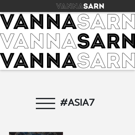
#ASIA7