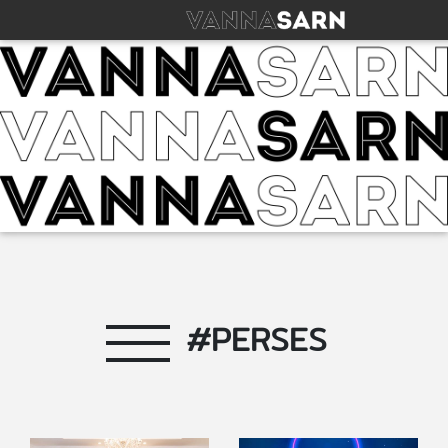
#PERSES