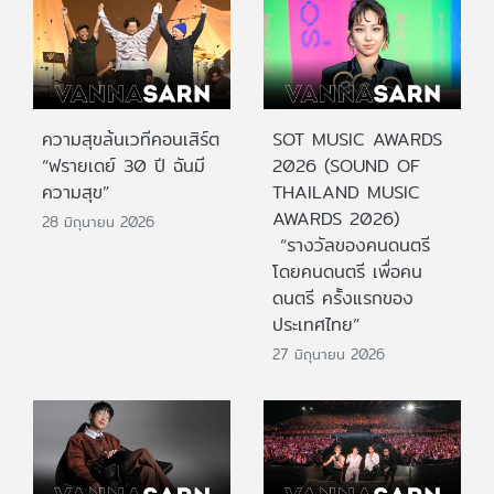
ความสุขล้นเวทีคอนเสิร์ต
SOT MUSIC AWARDS
“ฟรายเดย์ 30 ปี ฉันมี
2026 (SOUND OF
ความสุข”
THAILAND MUSIC
AWARDS 2026)
28 มิถุนายน 2026
“รางวัลของคนดนตรี
โดยคนดนตรี เพื่อคน
ดนตรี ครั้งแรกของ
ประเทศไทย”
27 มิถุนายน 2026