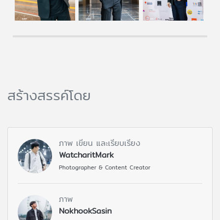
สร้างสรรค์โดย
ภาพ เขียน และเรียบเรียง
WatcharitMark
Photographer & Content Creator
ภาพ
NokhookSasin