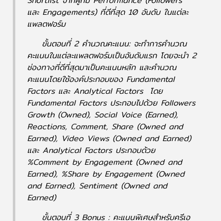
Shortlist จากผู้ที่มี Performance (Followers
และ Engagements) ที่ดีที่สุด 10 อันดับ ในแต่ละ
แพลตฟอร์ม
ขั้นตอนที่ 2 คำนวณคะแนน: จะทำการคำนวณ
คะแนนในแต่ละแพลตฟอร์มเป็นอันดับแรก โดยจะนำ 2
ช่องทางที่ดีที่สุดมาเป็นคะแนนหลัก​ และคำนวณ
คะแนนโดยใช้องค์ประกอบของ Fundamental
Factors และ Analytical Factors โดย
Fundamental Factors ประกอบไปด้วย Followers
Growth (Owned), Social Voice (Earned),
Reactions, Comment, Share (Owned and
Earned), Video Views (Owned and Earned)
และ Analytical Factors ประกอบด้วย
%Comment by Engagement (Owned and
Earned), %Share by Engagement (Owned
and Earned), Sentiment (Owned and
Earned)
ขั้นตอนที่ 3 Bonus : คะแนนพิเศษสำหรับครีเอ