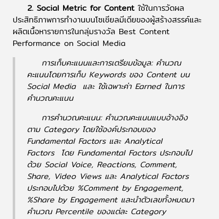
2. Social Metric for Content
ใช้ในการวัดผล
ประสิทธิภาพการทำงานบนโซเชียลมีเดียของผู้สร้างสรรค์และ
ผลิตเนื้อหารายการในกลุ่มรางวัล Best Content
Performance on Social Media
การเก็บคะแนนและการเตรียมข้อมูล: คำนวณ
คะแนนโดยการเก็บ Keywords ของ Content บน
Social Media และ ใช้เฉพาะค่า Earned ในการ
คำนวณคะแนน
การคำนวณคะแนน: คำนวณคะแนนแบบอ้างอิง
ตาม Category โดยใช้องค์ประกอบของ
Fundamental Factors และ Analytical
Factors โดย Fundamental Factors ประกอบไป
ด้วย Social Voice, Reactions, Comment,
Share, Video Views และ Analytical Factors
ประกอบไปด้วย %Comment by Engagement,
%Share by Engagement และนำตัวเลขทั้งหมดมา
คำนวณ Percentile ของแต่ละ Category