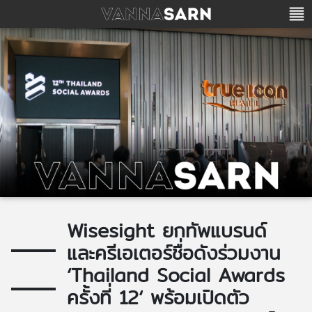
Wisesight ยกทัพแบรนด์
และครีเอเตอร์ชื่อดังร่วมงาน
‘Thailand Social Awards
ครั้งที่ 12‘ พร้อมเปิดตัว