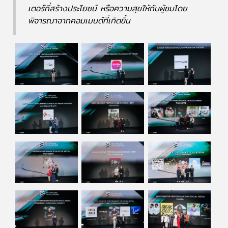
เตอร์ที่สร้างประโยชน์ หรือความสุขให้กับผู้ชมโดย
พิจารณาจากคอมเมนต์ที่เกิดขึ้น