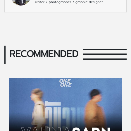
writer / photographer / graphic designer
RECOMMENDED