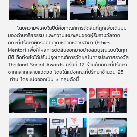
โดยความพิเศษในปีนี้คือเกณฑ์การตัดสินที่ถูกเพิ่มเติมมุม
มองด้านจริยธรรม และความเหมาะสมของผู้รับรางวัลจาก
คณะที่ปรึกษาผู้ทรงคุณวุฒิหลากหลายสาขา (Ethics
Mentor) เพื่อให้ผลการตัดสินออกมาอย่างสมบูรณ์แบบในทุก
มิติ อีกทั้งยังได้ปรับปรุงเกณฑ์การวัดผลในการประกาศรางวัล
Thailand Social Awards ครั้งที่ 12 ร่วมกับคณะที่ปรึกษา
จากหลากหลายแวดวง โดยได้แบ่งคณะที่ปรึกษาจำนวน 25
ท่าน โดยแบ่งออกเป็น 3 กลุ่มดังนี้