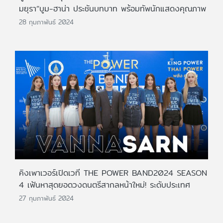
มยุรา”บูม-ฮาน่า ประชันบทบาท พร้อมทัพนักแสดงคุณภาพ
28 กุมภาพันธ์ 2024
คิงเพาเวอร์เปิดเวที THE POWER BAND2024 SEASON
4 เฟ้นหาสุดยอดวงดนตรีสากลหน้าใหม่! ระดับประเทศ
27 กุมภาพันธ์ 2024