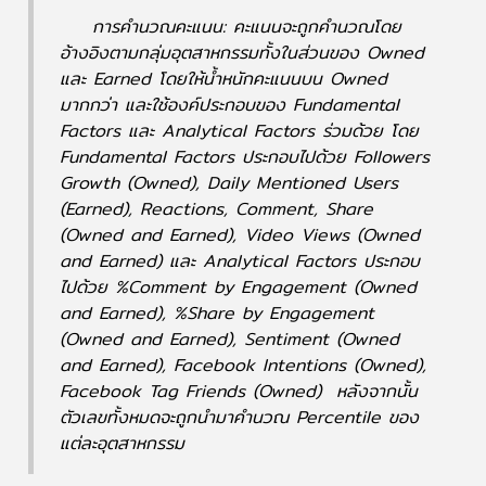
การคำนวณคะแนน: คะแนนจะถูกคำนวณโดย
อ้างอิงตามกลุ่มอุตสาหกรรมทั้งในส่วนของ Owned
และ Earned โดยให้น้ำหนักคะแนนบน Owned
มากกว่า และใช้องค์ประกอบของ Fundamental
Factors และ Analytical Factors ร่วมด้วย โดย
Fundamental Factors ประกอบไปด้วย Followers
Growth (Owned), Daily Mentioned Users
(Earned), Reactions, Comment, Share
(Owned and Earned),​ Video Views (Owned
and Earned) และ Analytical Factors ประกอบ
ไปด้วย %Comment by Engagement (Owned
and Earned),​ %Share by Engagement
(Owned and Earned),​ Sentiment (Owned
and Earned),​ Facebook Intentions (Owned),
Facebook Tag Friends (Owned) หลังจากนั้น
ตัวเลขทั้งหมดจะถูกนำมาคำนวณ Percentile ของ
แต่ละอุตสาหกรรม