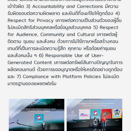
เข้าใจผิด 3) Accountability and Corrections มีความ
รับผิดชอบต่อความผิดพลาด และยินดีที่จะแก้ไขให้ถูกต้อง 4)
Respect for Privacy เคารพต่อความเป็นส่วนตัวของผู้อื่น
ไม่ละเมิดสิทธิส่วนบุคคลหรือข้อมูลส่วนบุคคล 5) Respect
for Audience, Community and Cultural เคารพต่อผู้
ติดตาม ชุมชม และสังคม ด้วยการไม่ใช้ภาษาหรือสร้างคอน
เทนต์ที่เป็นการละเมิดความรู้สึก คุกคาม หรือด้อยค่าชุมชน
และสังคมนั้น ๆ 6) Responsible Use of User-
Generated Content เคารพต่อทรัพย์สินทางปัญญาในการ
ผลิตคอนเทนต์ ด้วยการขออนุญาตหรือให้เครดิตอย่างถูกต้อง
และ 7) Compliance with Platform Policies ไม่ละเมิด
มาตรฐานของแพลตฟอร์ม