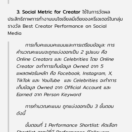
3. Social Metric for Creator
ใช้ในการวัดผล
ประสิทธิภาพการทำงานบนโซเชียลมีเดียของครีเอเตอร์ในกลุ่ม
รางวัล Best Creator Performance on Social
Media
การเก็บคะแนนคะแนนและการเตรียมข้อมูล: การ
คำนวณคะแนนจะถูกแบ่งออกเป็น 2 รูปแบบ คือ
Online Creators และ Celebrities โดย Online
Creator จะทำการเก็บข้อมูล Owned จาก 5
แพลตฟอร์มหลัก คือ Facebook, Instagram, X,
TikTok และ YouTube และ Celebrities จะทำการ
เก็บข้อมูล Owned จาก Official Account และ
Earned จาก Person Keyword
การคำนวณคะแนน ถูกแบ่งออกเป็น 3 ขั้นตอน
ดังนี้
ขั้นตอนที่ 1 Performance Shortlist: คัดเลือก