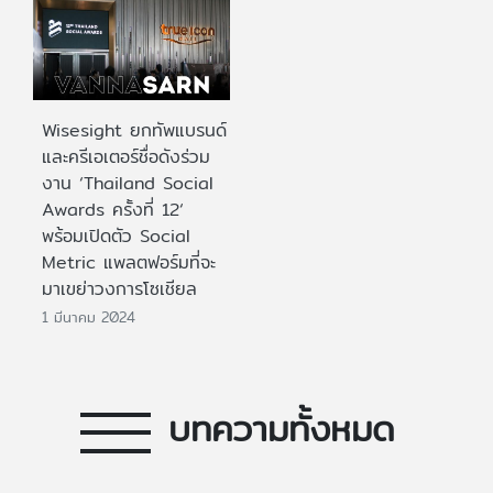
Wisesight ยกทัพแบรนด์
และครีเอเตอร์ชื่อดังร่วม
งาน ‘Thailand Social
Awards ครั้งที่ 12‘
พร้อมเปิดตัว Social
Metric แพลตฟอร์มที่จะ
มาเขย่าวงการโซเชียล
1 มีนาคม 2024
บทความทั้งหมด