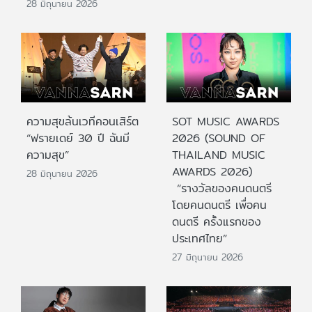
28 มิถุนายน 2026
ความสุขล้นเวทีคอนเสิร์ต
SOT MUSIC AWARDS
“ฟรายเดย์ 30 ปี ฉันมี
2026 (SOUND OF
ความสุข”
THAILAND MUSIC
AWARDS 2026)
28 มิถุนายน 2026
“รางวัลของคนดนตรี
โดยคนดนตรี เพื่อคน
ดนตรี ครั้งแรกของ
ประเทศไทย”
27 มิถุนายน 2026