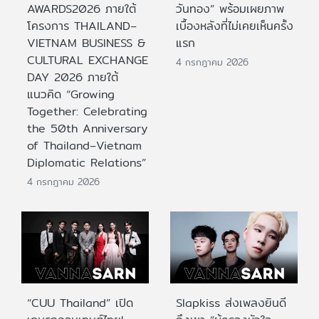
AWARDS2026 ภายใต้
วันทอง” พร้อมเผยภาพ
โครงการ THAILAND–
เบื้องหลังที่ไม่เคยเห็นครั้ง
VIETNAM BUSINESS &
แรก
CULTURAL EXCHANGE
4 กรกฎาคม 2026
DAY 2026 ภายใต้
แนวคิด “Growing
Together: Celebrating
the 50th Anniversary
of Thailand–Vietnam
Diplomatic Relations”
4 กรกฎาคม 2026
“CUU Thailand” เปิด
Slapkiss ส่งเพลงยินดี