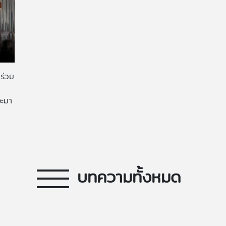
ร่วม
จะมา
บทความทั้งหมด