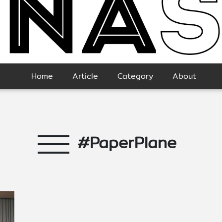
Home
Article
Category
About
#PaperPlane