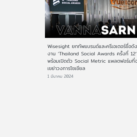
Wisesight ยกทัพแบรนด์และครีเอเตอร์ชื่อดัง
งาน ‘Thailand Social Awards ครั้งที่ 12‘
พร้อมเปิดตัว Social Metric แพลตฟอร์มที่
เขย่าวงการโซเชียล
1 มีนาคม 2024