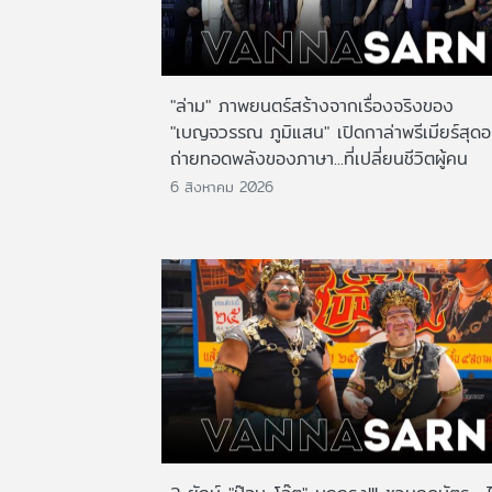
"ล่าม" ภาพยนตร์สร้างจากเรื่องจริงของ
"เบญจวรรณ ภูมิแสน" เปิดกาล่าพรีเมียร์สุดอ
ถ่ายทอดพลังของภาษา...ที่เปลี่ยนชีวิตผู้คน
6 สิงหาคม 2026