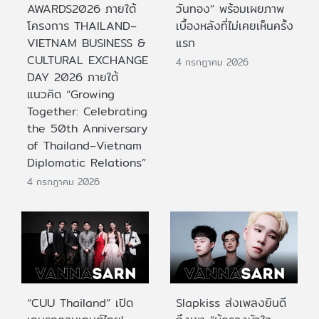
AWARDS2026 ภายใต้
วันทอง” พร้อมเผยภาพ
โครงการ THAILAND–
เบื้องหลังที่ไม่เคยเห็นครั้ง
VIETNAM BUSINESS &
แรก
CULTURAL EXCHANGE
4 กรกฎาคม 2026
DAY 2026 ภายใต้
แนวคิด “Growing
Together: Celebrating
the 50th Anniversary
of Thailand–Vietnam
Diplomatic Relations”
4 กรกฎาคม 2026
“CUU Thailand” เปิด
Slapkiss ส่งเพลงยินดี