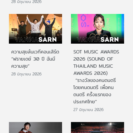
28 มิถุนายน 2026
ความสุขล้นเวทีคอนเสิร์ต
SOT MUSIC AWARDS
“ฟรายเดย์ 30 ปี ฉันมี
2026 (SOUND OF
ความสุข”
THAILAND MUSIC
AWARDS 2026)
28 มิถุนายน 2026
“รางวัลของคนดนตรี
โดยคนดนตรี เพื่อคน
ดนตรี ครั้งแรกของ
ประเทศไทย”
27 มิถุนายน 2026