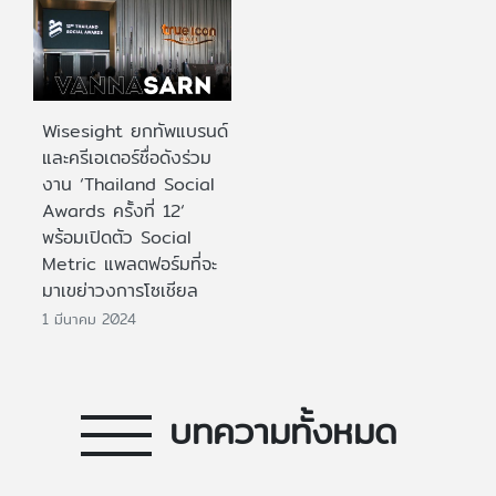
Wisesight ยกทัพแบรนด์
และครีเอเตอร์ชื่อดังร่วม
งาน ‘Thailand Social
Awards ครั้งที่ 12‘
พร้อมเปิดตัว Social
Metric แพลตฟอร์มที่จะ
มาเขย่าวงการโซเชียล
1 มีนาคม 2024
บทความทั้งหมด