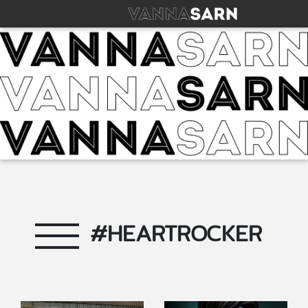
#HEARTROCKER