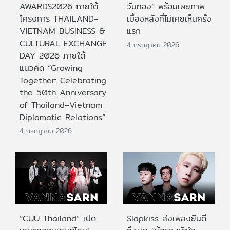
AWARDS2026 ภายใต้
วันทอง” พร้อมเผยภาพ
โครงการ THAILAND–
เบื้องหลังที่ไม่เคยเห็นครั้ง
VIETNAM BUSINESS &
แรก
CULTURAL EXCHANGE
4 กรกฎาคม 2026
DAY 2026 ภายใต้
แนวคิด “Growing
Together: Celebrating
the 50th Anniversary
of Thailand–Vietnam
Diplomatic Relations”
4 กรกฎาคม 2026
“CUU Thailand” เปิด
Slapkiss ส่งเพลงยินดี