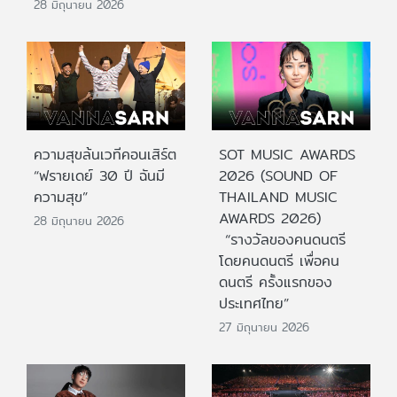
28 มิถุนายน 2026
ความสุขล้นเวทีคอนเสิร์ต
SOT MUSIC AWARDS
“ฟรายเดย์ 30 ปี ฉันมี
2026 (SOUND OF
ความสุข”
THAILAND MUSIC
AWARDS 2026)
28 มิถุนายน 2026
“รางวัลของคนดนตรี
โดยคนดนตรี เพื่อคน
ดนตรี ครั้งแรกของ
ประเทศไทย”
27 มิถุนายน 2026