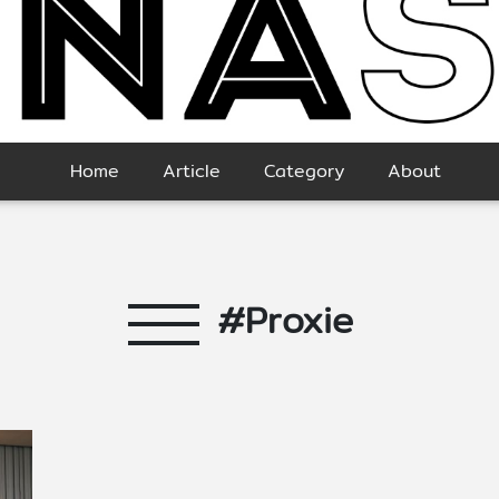
Home
Article
Category
About
#Proxie