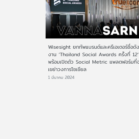
Wisesight ยกทัพแบรนด์และครีเอเตอร์ชื่อดัง
งาน ‘Thailand Social Awards ครั้งที่ 12‘
พร้อมเปิดตัว Social Metric แพลตฟอร์มที่
เขย่าวงการโซเชียล
1 มีนาคม 2024