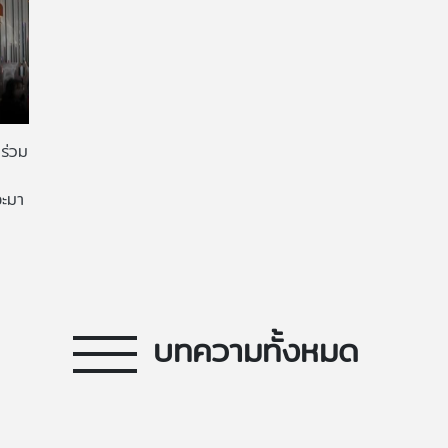
ร่วม
จะมา
บทความทั้งหมด