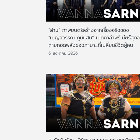
"ล่าม" ภาพยนตร์สร้างจากเรื่องจริงของ
"เบญจวรรณ ภูมิแสน" เปิดกาล่าพรีเมียร์สุดอ
ถ่ายทอดพลังของภาษา...ที่เปลี่ยนชีวิตผู้คน
6 สิงหาคม 2026