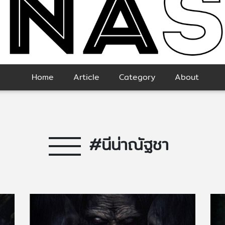
Home
Article
Category
About
#นีน่าณัฐชา