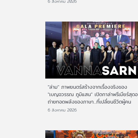
6 สิงหาคม 2026
"ล่าม" ภาพยนตร์สร้างจากเรื่องจริงของ
"เบญจวรรณ ภูมิแสน" เปิดกาล่าพรีเมียร์สุดอ
ถ่ายทอดพลังของภาษา...ที่เปลี่ยนชีวิตผู้คน
6 สิงหาคม 2026