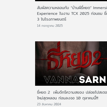
สัมผัสความหลอนกับ “บ้านผีธี่หยด” Immers
Experience ในงาน TCX 2025 ก่อนชม ธี
3 ในโรงภาพยนตร์
14 กรกฎาคม 2025
ธี่หยด 2 เพิ่มดีกรีความสยอง ปล่อยโปสเตอร
ใหม่สุดหลอน ก่อนลงจอ 10 ตุลาคมนี้!!!
23 สิงหาคม 2024