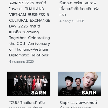
AWARDS2026 ภายใต้
วันทอง” พร้อมเผยภาพ
โครงการ THAILAND–
เบื้องหลังที่ไม่เคยเห็นครั้ง
VIETNAM BUSINESS &
แรก
CULTURAL EXCHANGE
4 กรกฎาคม 2026
DAY 2026 ภายใต้
แนวคิด “Growing
Together: Celebrating
the 50th Anniversary
of Thailand–Vietnam
Diplomatic Relations”
4 กรกฎาคม 2026
“CUU Thailand” เปิด
Slapkiss ส่งเพลงยินดี