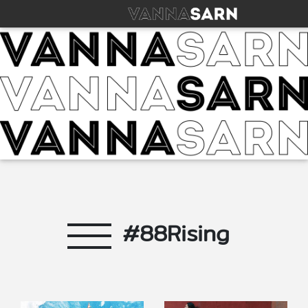
#88Rising