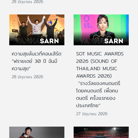
28 มิถุนายน 2026
ความสุขล้นเวทีคอนเสิร์ต
SOT MUSIC AWARDS
“ฟรายเดย์ 30 ปี ฉันมี
2026 (SOUND OF
ความสุข”
THAILAND MUSIC
AWARDS 2026)
28 มิถุนายน 2026
“รางวัลของคนดนตรี
โดยคนดนตรี เพื่อคน
ดนตรี ครั้งแรกของ
ประเทศไทย”
27 มิถุนายน 2026