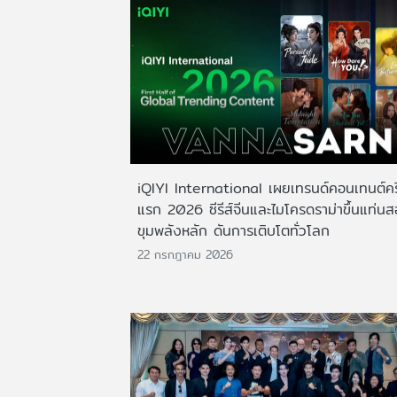
iQIYI International เผยเทรนด์คอนเทนต์ครึ
แรก 2026 ซีรีส์จีนและไมโครดราม่าขึ้นแท่น
ขุมพลังหลัก ดันการเติบโตทั่วโลก
22 กรกฎาคม 2026