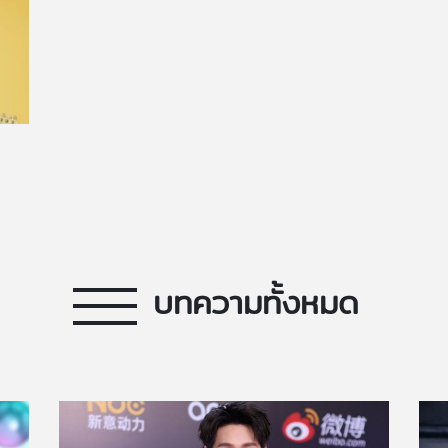
บทความทั้งหมด