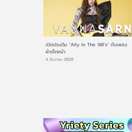
เปิดประเดิม "Ally In The 90's" กับเพลง
ผ้าเช็ดหน้า
4 ธันวาคม 2020