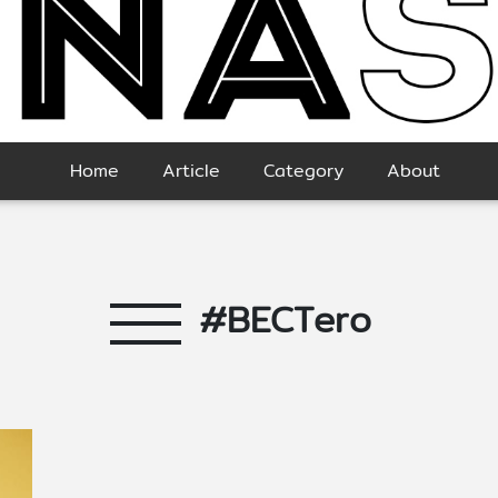
Home
Article
Category
About
#BECTero