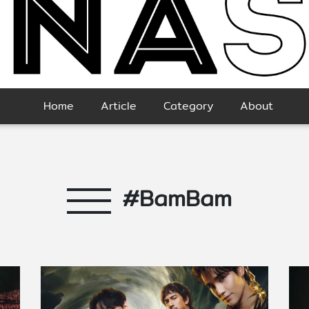
Home
Article
Category
About
#BamBam