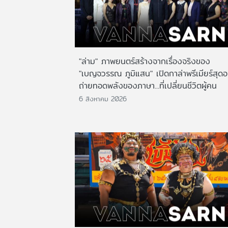
"ล่าม" ภาพยนตร์สร้างจากเรื่องจริงของ
"เบญจวรรณ ภูมิแสน" เปิดกาล่าพรีเมียร์สุดอ
ถ่ายทอดพลังของภาษา...ที่เปลี่ยนชีวิตผู้คน
6 สิงหาคม 2026