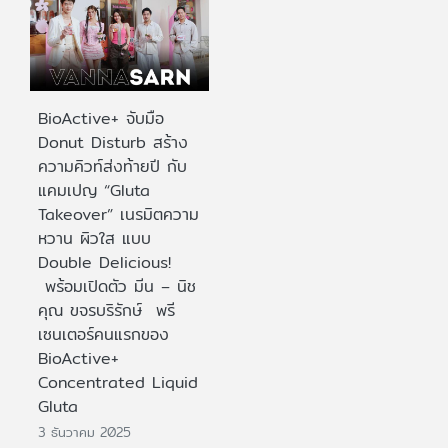
BioActive+ จับมือ
Donut Disturb สร้าง
ความคิวท์ส่งท้ายปี กับ
แคมเปญ “Gluta
Takeover” เนรมิตความ
หวาน ผิวใส แบบ
Double Delicious!
พร้อมเปิดตัว มีน – นิช
คุณ ขจรบริรักษ์ พรี
เซนเตอร์คนแรกของ
BioActive+
Concentrated Liquid
Gluta
3 ธันวาคม 2025