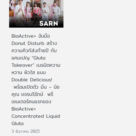
BioActive+ จับมือ
Donut Disturb สร้าง
ความคิวท์ส่งท้ายปี กับ
แคมเปญ “Gluta
Takeover” เนรมิตความ
หวาน ผิวใส แบบ
Double Delicious!
พร้อมเปิดตัว มีน – นิช
คุณ ขจรบริรักษ์ พรี
เซนเตอร์คนแรกของ
BioActive+
Concentrated Liquid
Gluta
3 ธันวาคม 2025